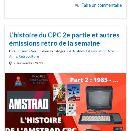
Faire un commentaire
L’histoire du CPC 2e partie et autres
émissions rétro de la semaine
De
Guillaume Verdin
dans la catégorie
Actualités
,
L'Association
,
Nos
Amis
,
Retroculture
20 novembre 2022