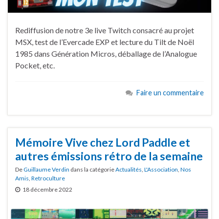
Rediffusion de notre 3e live Twitch consacré au projet
MSX, test de l’Evercade EXP et lecture du Tilt de Noël
1985 dans Génération Micros, déballage de l’Analogue
Pocket, etc.
Faire un commentaire
Mémoire Vive chez Lord Paddle et
autres émissions rétro de la semaine
De
Guillaume Verdin
dans la catégorie
Actualités
,
L'Association
,
Nos
Amis
,
Retroculture
18 décembre 2022