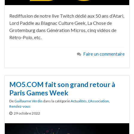
Rediffusion de notre live Twitch dédié aux 50 ans d’Atari,
Lord Paddle au Blagnac Culture Geek, La Chose de
Grotemburg dans Génération Micros, cinq vidéos de
Rétro-Polo, etc.
Faire un commentaire
MO5.COM fait son grand retour à
Paris Games Week
De
Guillaume Verdin
dans la catégorie
Actualités
,
L'Association
,
Rendez-vous
29 octobre 2022