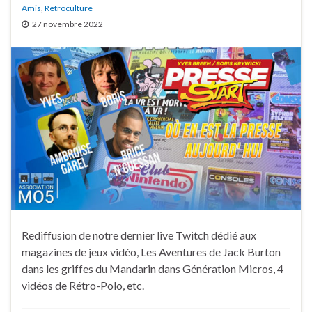
Amis
,
Retroculture
27 novembre 2022
Rediffusion de notre dernier live Twitch dédié aux
magazines de jeux vidéo, Les Aventures de Jack Burton
dans les griffes du Mandarin dans Génération Micros, 4
vidéos de Rétro-Polo, etc.