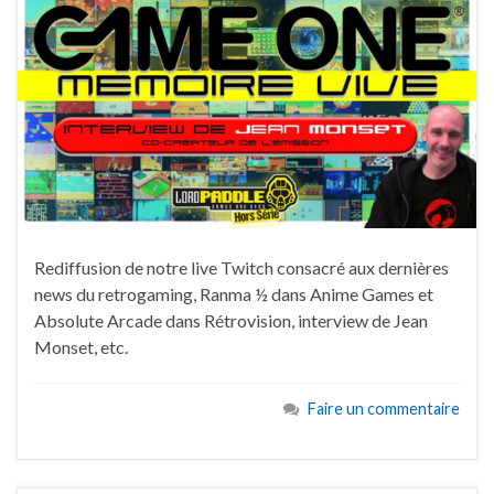
Rediffusion de notre live Twitch consacré aux dernières
news du retrogaming, Ranma ½ dans Anime Games et
Absolute Arcade dans Rétrovision, interview de Jean
Monset, etc.
Faire un commentaire