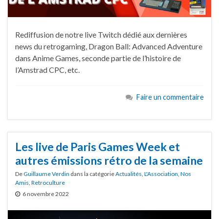
Rediffusion de notre live Twitch dédié aux dernières
news du retrogaming, Dragon Ball: Advanced Adventure
dans Anime Games, seconde partie de l’histoire de
l’Amstrad CPC, etc.
Faire un commentaire
Les live de Paris Games Week et
autres émissions rétro de la semaine
De
Guillaume Verdin
dans la catégorie
Actualités
,
L'Association
,
Nos
Amis
,
Retroculture
6 novembre 2022