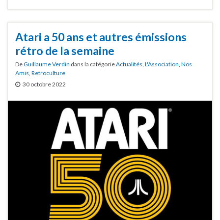
Atari a 50 ans et autres émissions
rétro de la semaine
De
Guillaume Verdin
dans la catégorie
Actualités
,
L'Association
,
Nos
Amis
,
Retroculture
30 octobre 2022