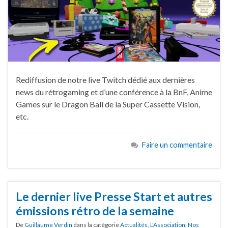
Rediffusion de notre live Twitch dédié aux dernières
news du rétrogaming et d’une conférence à la BnF, Anime
Games sur le Dragon Ball de la Super Cassette Vision,
etc.
Faire un commentaire
Le dernier live Presse Start et autres
émissions rétro de la semaine
De
Guillaume Verdin
dans la catégorie
Actualités
,
L'Association
,
Nos