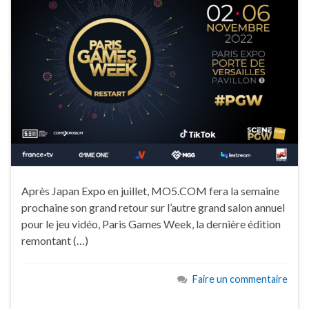
Après Japan Expo en juillet, MO5.COM fera la semaine
prochaine son grand retour sur l’autre grand salon annuel
pour le jeu vidéo, Paris Games Week, la dernière édition
remontant (…)
Faire un commentaire