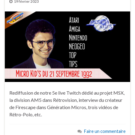
19 février 2023
Rediffusion de notre 5e live Twitch dédié au projet MSX,
la division AM5 dans Rétrovision, interview du créateur
de Firescape dans Génération Micros, trois vidéos de
Rétro-Polo, etc.
Faire un commentaire