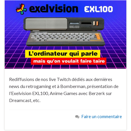
Rediffusions de nos live Twitch dédiés aux dernières
news du retrogaming et à Bomberman, présentation de
l’Exelvision EXL100, Anime Games avec Berzerk sur
Dreamcast, etc.
Faire un commentaire