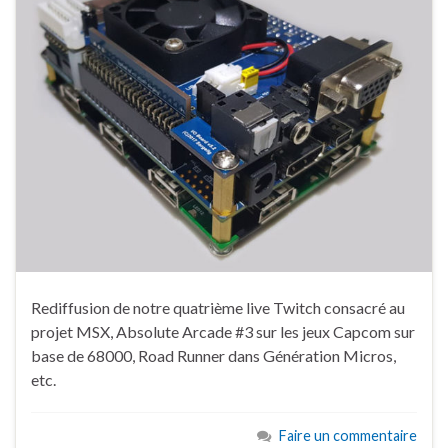
Rediffusion de notre quatrième live Twitch consacré au
projet MSX, Absolute Arcade #3 sur les jeux Capcom sur
base de 68000, Road Runner dans Génération Micros,
etc.
Faire un commentaire