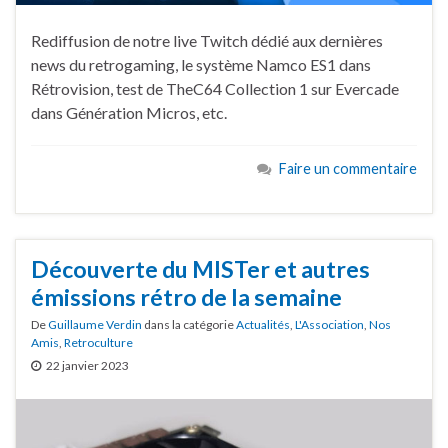
Rediffusion de notre live Twitch dédié aux dernières
news du retrogaming, le système Namco ES1 dans
Rétrovision, test de TheC64 Collection 1 sur Evercade
dans Génération Micros, etc.
Faire un commentaire
Découverte du MISTer et autres
émissions rétro de la semaine
De
Guillaume Verdin
dans la catégorie
Actualités
,
L'Association
,
Nos
Amis
,
Retroculture
22 janvier 2023