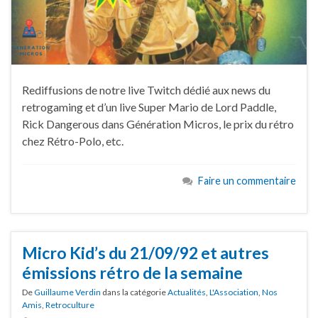
Rediffusions de notre live Twitch dédié aux news du
retrogaming et d’un live Super Mario de Lord Paddle,
Rick Dangerous dans Génération Micros, le prix du rétro
chez Rétro-Polo, etc.
Faire un commentaire
Micro Kid’s du 21/09/92 et autres
émissions rétro de la semaine
De
Guillaume Verdin
dans la catégorie
Actualités
,
L'Association
,
Nos
Amis
,
Retroculture