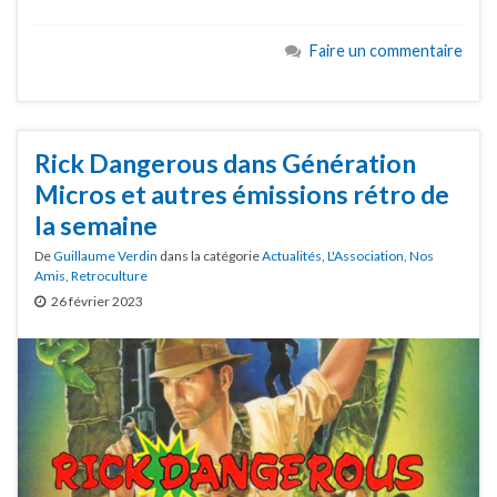
Faire un commentaire
Rick Dangerous dans Génération
Micros et autres émissions rétro de
la semaine
De
Guillaume Verdin
dans la catégorie
Actualités
,
L'Association
,
Nos
Amis
,
Retroculture
26 février 2023