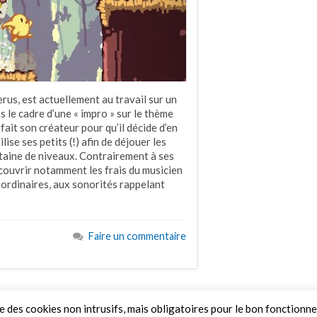
rus, est actuellement au travail sur un
s le cadre d’une « impro » sur le thème
fait son créateur pour qu’il décide d’en
lise ses petits (!) afin de déjouer les
ntaine de niveaux. Contrairement à ses
 couvrir notamment les frais du musicien
ordinaires, aux sonorités rappelant
Faire un commentaire
ue des cookies non intrusifs, mais obligatoires pour le bon fonctionn