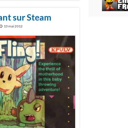
ant sur Steam
13 mai 2012