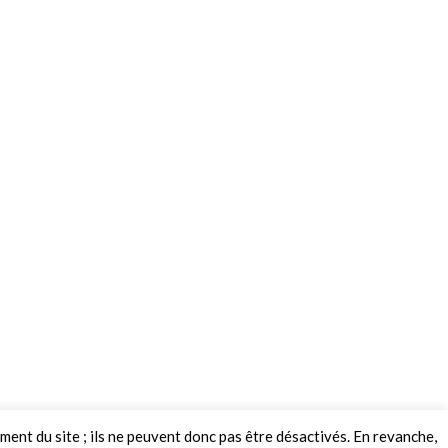
ement du site ; ils ne peuvent donc pas être désactivés. En revanche,