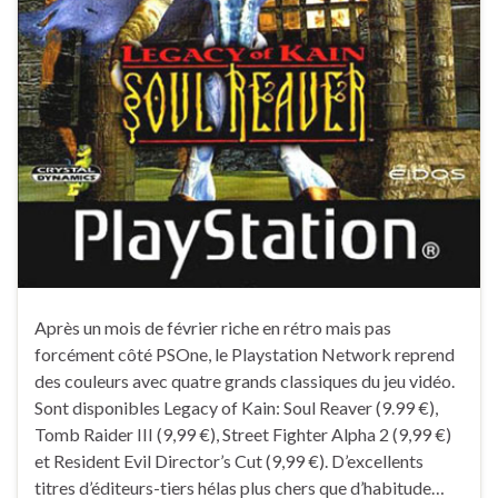
Après un mois de février riche en rétro mais pas
forcément côté PSOne, le Playstation Network reprend
des couleurs avec quatre grands classiques du jeu vidéo.
Sont disponibles Legacy of Kain: Soul Reaver (9.99 €),
Tomb Raider III (9,99 €), Street Fighter Alpha 2 (9,99 €)
et Resident Evil Director’s Cut (9,99 €). D’excellents
titres d’éditeurs-tiers hélas plus chers que d’habitude…