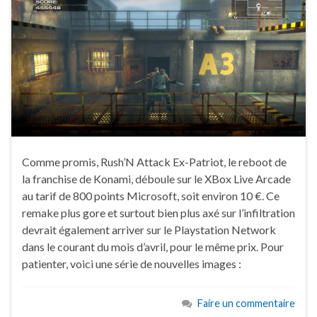
Comme promis, Rush’N Attack Ex-Patriot, le reboot de
la franchise de Konami, déboule sur le XBox Live Arcade
au tarif de 800 points Microsoft, soit environ 10 €. Ce
remake plus gore et surtout bien plus axé sur l’infiltration
devrait également arriver sur le Playstation Network
dans le courant du mois d’avril, pour le même prix. Pour
patienter, voici une série de nouvelles images :
Faire un commentaire