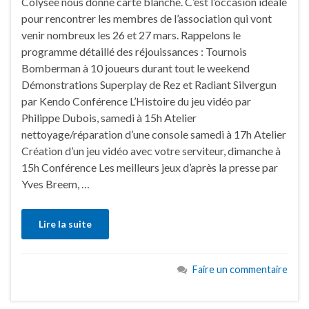
Colysée nous donne carte blanche. C’est l’occasion idéale
pour rencontrer les membres de l’association qui vont
venir nombreux les 26 et 27 mars. Rappelons le
programme détaillé des réjouissances : Tournois
Bomberman à 10 joueurs durant tout le weekend
Démonstrations Superplay de Rez et Radiant Silvergun
par Kendo Conférence L’Histoire du jeu vidéo par
Philippe Dubois, samedi à 15h Atelier
nettoyage/réparation d’une console samedi à 17h Atelier
Création d’un jeu vidéo avec votre serviteur, dimanche à
15h Conférence Les meilleurs jeux d’après la presse par
Yves Breem, …
Lire la suite
Faire un commentaire