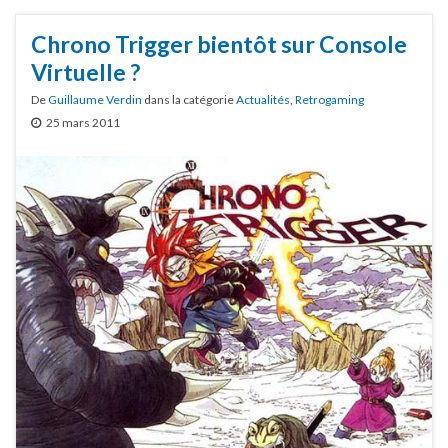
Chrono Trigger bientôt sur Console
Virtuelle ?
De
Guillaume Verdin
dans la catégorie
Actualités
,
Retrogaming
25 mars 2011