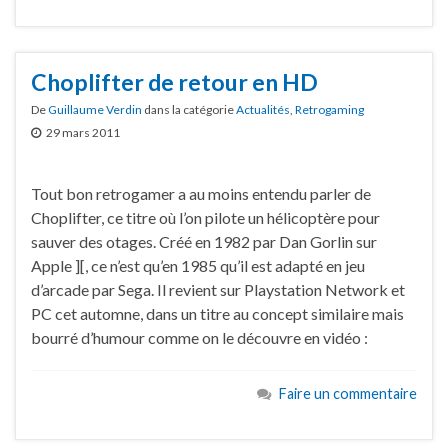
Choplifter de retour en HD
De
Guillaume Verdin
dans la catégorie
Actualités
,
Retrogaming
29 mars 2011
Tout bon retrogamer a au moins entendu parler de
Choplifter, ce titre où l’on pilote un hélicoptère pour
sauver des otages. Créé en 1982 par Dan Gorlin sur
Apple ][, ce n’est qu’en 1985 qu’il est adapté en jeu
d’arcade par Sega. Il revient sur Playstation Network et
PC cet automne, dans un titre au concept similaire mais
bourré d’humour comme on le découvre en vidéo :
Faire un commentaire