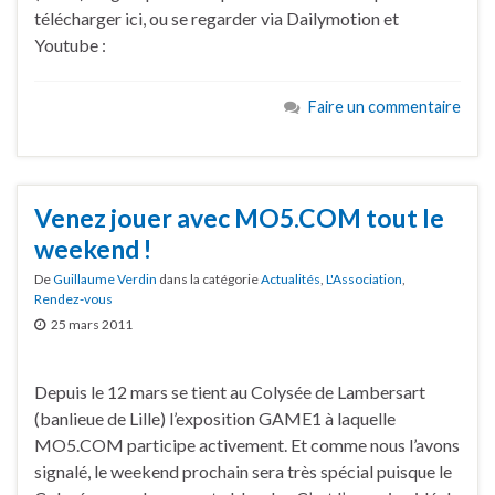
télécharger ici, ou se regarder via Dailymotion et
Youtube :
Faire un commentaire
Venez jouer avec MO5.COM tout le
weekend !
De
Guillaume Verdin
dans la catégorie
Actualités
,
L'Association
,
Rendez-vous
25 mars 2011
Depuis le 12 mars se tient au Colysée de Lambersart
(banlieue de Lille) l’exposition GAME1 à laquelle
MO5.COM participe activement. Et comme nous l’avons
signalé, le weekend prochain sera très spécial puisque le