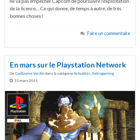
ne va pas empêcher Capcom de poursuivre l’exploitation
de la licence… Ce qui donne, de temps à autre, de très
bonnes choses !
Faire un commentaire
En mars sur le Playstation Network
De
Guillaume Verdin
dans la catégorie
Actualités
,
Retrogaming
31 mars 2011