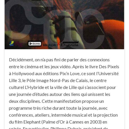
Décidément, on n’a pas fini de parler des connexions
entre le cinéma et les jeux vidéo. Après le livre Des Pixels
à Hollywood aux éditions Pix’n Love, ce sont l’Université
Lille 3, le Pôle Image Nord-Pas de Calais, le centre
culturel L’Hybride et la ville de Lille qui s’associent pour
une journée d’études autour des liens qui unissent les
deux disciplines. Cette manifestation propose un
programme très riche durant toute la journée, avec
conférences, ateliers, intermède musical et la projection
du film Elephant (Palme d’Or à Cannes en 2003) en
soirée. En particulier, Philippe Dubois, président de