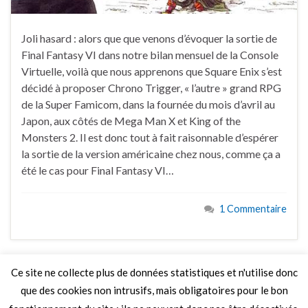
Joli hasard : alors que que venons d’évoquer la sortie de
Final Fantasy VI dans notre bilan mensuel de la Console
Virtuelle, voilà que nous apprenons que Square Enix s’est
décidé à proposer Chrono Trigger, « l’autre » grand RPG
de la Super Famicom, dans la fournée du mois d’avril au
Japon, aux côtés de Mega Man X et King of the
Monsters 2. Il est donc tout à fait raisonnable d’espérer
la sortie de la version américaine chez nous, comme ça a
été le cas pour Final Fantasy VI…
1 Commentaire
Ce site ne collecte plus de données statistiques et n'utilise donc
que des cookies non intrusifs, mais obligatoires pour le bon
LIRE PLUS