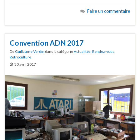
Faire un commentaire
Convention ADN 2017
De
Guillaume Verdin
dans la catégorie
Actualités
,
Rendez-vous
,
Retroculture
30 avril 2017