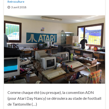
Retroculture
3 avril 2018
Comme chaque été (ou presque), la convention ADN
(pour Atari Day Nancy) se déroulera au stade de football
de Tantonville (…)