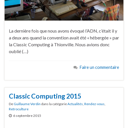
La dernière fois que nous avons évoqué l’ADN, c’était il y
a deux ans quand la convention avait été « hébergée » par
la Classic Computing à Thionville. Nous avions donc
oublié (…)
Faire un commentaire
Classic Computing 2015
De
Guillaume Verdin
dans la catégorie
Actualités
,
Rendez-vous
,
Retroculture
6 septembre 2015