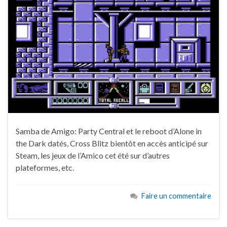
Samba de Amigo: Party Central et le reboot d’Alone in
the Dark datés, Cross Blitz bientôt en accès anticipé sur
Steam, les jeux de l’Amico cet été sur d’autres
plateformes, etc.
Faire un commentaire