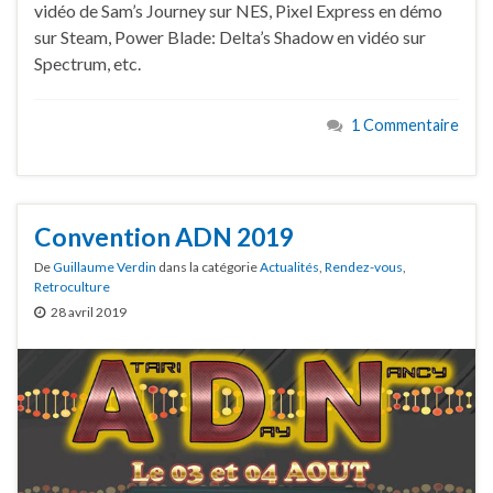
vidéo de Sam’s Journey sur NES, Pixel Express en démo
sur Steam, Power Blade: Delta’s Shadow en vidéo sur
Spectrum, etc.
1 Commentaire
Convention ADN 2019
De
Guillaume Verdin
dans la catégorie
Actualités
,
Rendez-vous
,
Retroculture
28 avril 2019