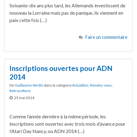
Soixante-dix ans plus tard, les Allemands investissent de
nouveau la Lorraine mais pas de panique, ils viennent en
paix cette fois (…)
Faire un commentaire
Inscriptions ouvertes pour ADN
2014
De
Guillaume Verdin
dans la catégorie
Actualités
,
Rendez-vous
,
Retroculture
25 mai 2014
Comme l’année dernière à la même période, les
inscriptions sont ouvertes avec trois mois d’avance pour
l’Atari Day Nancy, ou ADN 2014 (…)