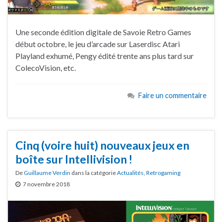
Une seconde édition digitale de Savoie Retro Games
début octobre, le jeu d’arcade sur Laserdisc Atari
Playland exhumé, Pengy édité trente ans plus tard sur
ColecoVision, etc.
Faire un commentaire
Cinq (voire huit) nouveaux jeux en
boîte sur Intellivision !
De
Guillaume Verdin
dans la catégorie
Actualités
,
Retrogaming
7 novembre 2018