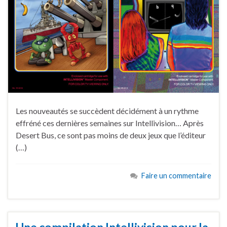
Les nouveautés se succèdent décidément à un rythme
effréné ces dernières semaines sur Intellivision… Après
Desert Bus, ce sont pas moins de deux jeux que l’éditeur
(…)
Faire un commentaire
Une compilation Intellivision pour la