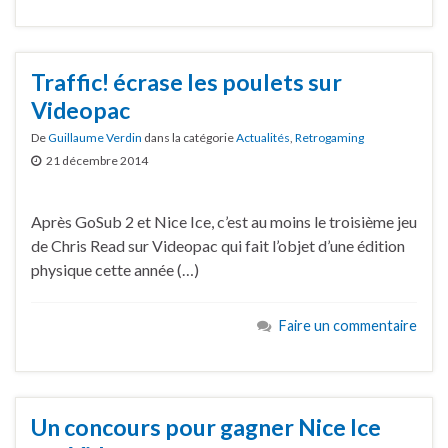
Traffic! écrase les poulets sur
Videopac
De
Guillaume Verdin
dans la catégorie
Actualités
,
Retrogaming
21 décembre 2014
Après GoSub 2 et Nice Ice, c’est au moins le troisième jeu
de Chris Read sur Videopac qui fait l’objet d’une édition
physique cette année (…)
Faire un commentaire
Un concours pour gagner Nice Ice