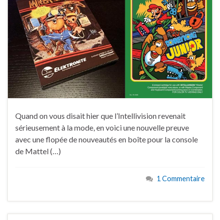
Quand on vous disait hier que l’Intellivision revenait
sérieusement à la mode, en voici une nouvelle preuve
avec une flopée de nouveautés en boîte pour la console
de Mattel (…)
1 Commentaire