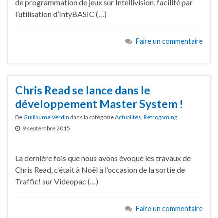
de programmation de jeux sur Intellivision, facilité par
l’utilisation d’IntyBASIC (…)
Faire un commentaire
Chris Read se lance dans le
développement Master System !
De
Guillaume Verdin
dans la catégorie
Actualités
,
Retrogaming
9 septembre 2015
La dernière fois que nous avons évoqué les travaux de
Chris Read, c’était à Noël à l’occasion de la sortie de
Traffic! sur Videopac (…)
Faire un commentaire