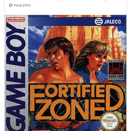
9 mai 2011