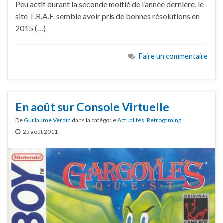
Peu actif durant la seconde moitié de l’année dernière, le
site T.R.A.F. semble avoir pris de bonnes résolutions en
2015 (…)
Faire un commentaire
En août sur Console Virtuelle
De
Guillaume Verdin
dans la catégorie
Actualités
,
Retrogaming
25 août 2011