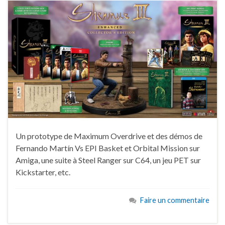
Un prototype de Maximum Overdrive et des démos de
Fernando Martín Vs EPI Basket et Orbital Mission sur
Amiga, une suite à Steel Ranger sur C64, un jeu PET sur
Kickstarter, etc.
Faire un commentaire