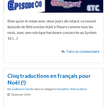
Bien qu’on le relaie avec deux jours de retard, ce nouvel
épisode de Rétrovision était à l’heure comme tous les
mois, avec une rubrique hardware consacrée au System
16 (…)
Faire un commentaire
Cinq traductions en français pour
Noël (!)
De
Guillaume Verdin
dans la catégorie
Actualités
,
Retroculture
18 janvier 2015