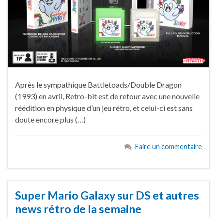
Après le sympathique Battletoads/Double Dragon
(1993) en avril, Retro-bit est de retour avec une nouvelle
réédition en physique d’un jeu rétro, et celui-ci est sans
doute encore plus (…)
Faire un commentaire
Super Mario Galaxy sur DS et autres
news rétro de la semaine