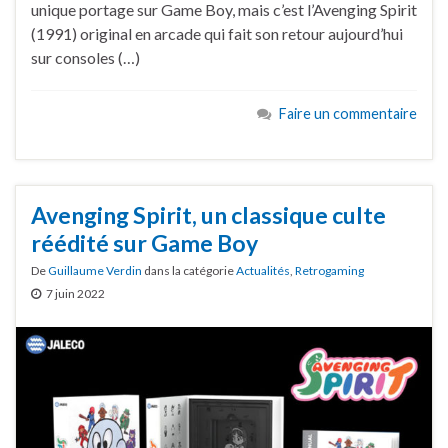
unique portage sur Game Boy, mais c’est l’Avenging Spirit
(1991) original en arcade qui fait son retour aujourd’hui
sur consoles (…)
Faire un commentaire
Avenging Spirit, un classique culte
réédité sur Game Boy
De
Guillaume Verdin
dans la catégorie
Actualités
,
Retrogaming
7 juin 2022