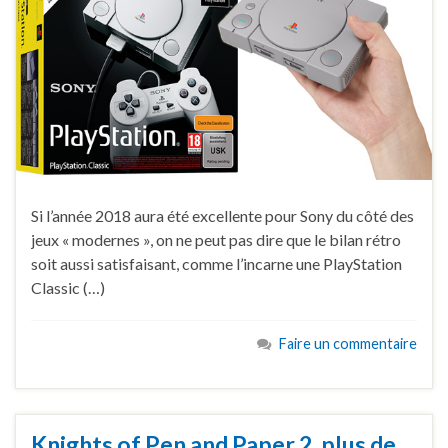
Si l’année 2018 aura été excellente pour Sony du côté des
jeux « modernes », on ne peut pas dire que le bilan rétro
soit aussi satisfaisant, comme l’incarne une PlayStation
Classic (…)
Faire un commentaire
Knights of Pen and Paper 2, plus de