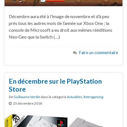
Décembre aura été à l’image de novembre et d’à peu
près tous les autres mois de l’année sur Xbox One ; la
console de Microsoft a eu droit aux mêmes rééditions
Neo·Geo que la Switch (…)
Faire un commentaire
En décembre sur le PlayStation
Store
De
Guillaume Verdin
dans la catégorie
Actualités
,
Retrogaming
25 décembre 2018