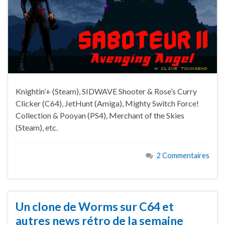
Knightin’+ (Steam), SIDWAVE Shooter & Rose’s Curry
Clicker (C64), JetHunt (Amiga), Mighty Switch Force!
Collection & Pooyan (PS4), Merchant of the Skies
(Steam), etc.
2 Commentaires
Un clone de Worms sur C64 et
autres news rétro de la semaine