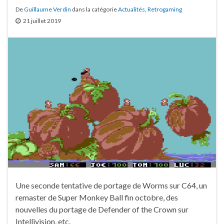
De
Guillaume Verdin
dans la catégorie
Actualités
,
Retrogaming
21 juillet 2019
Une seconde tentative de portage de Worms sur C64, un
remaster de Super Monkey Ball fin octobre, des
nouvelles du portage de Defender of the Crown sur
Intellivision, etc.