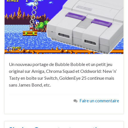
Un nouveau portage de Bubble Bobble et un petit jeu
original sur Amiga, Chroma Squad et Oddworld: New ‘n’
Tasty en boîte sur Switch, GoldenEye 25 continue mais
sans James Bond, etc.
Faire un commentaire