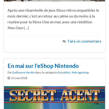
Après une ribambelle de jeux Xbox rétrocompatibles le
mois dernier, c’est un retour au calme ou du moins à la
routine pour la Xbox One en mai, avec une réédition
Neo·Geo (…)
Faire un commentaire
En mai sur l’eShop Nintendo
De
Guillaume Verdin
dans la catégorie
Actualités
,
Retrogaming
31 mai 2018