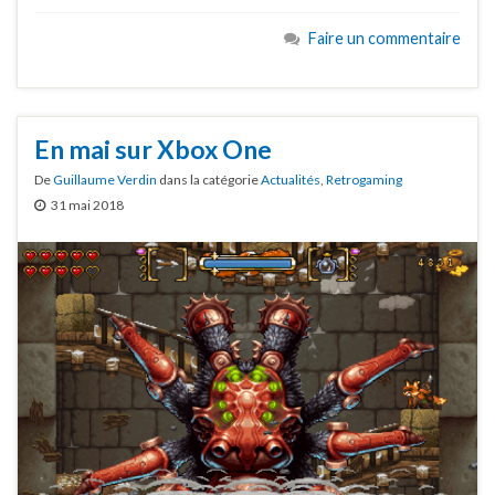
Faire un commentaire
En mai sur Xbox One
De
Guillaume Verdin
dans la catégorie
Actualités
,
Retrogaming
31 mai 2018