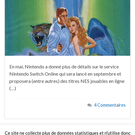
En mai, Nintendo a donné plus de détails sur le service
Nintendo Switch Online qui sera lancé en septembre et
proposera (entre autres) des titres NES jouables en ligne
(…)
4 Commentaires
Ce site ne collecte plus de données statistiques et n'utilise donc