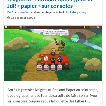
JdR « papier » sur consoles
De
Guillaume Verdin
dans la catégorie
Actualités
,
Retrogaming
13 décembre 2018
Après le premier Knights of Pen and Paper au printemps,
c’est logiquement au tour de sa suite de faire son arrivée
sur consoles, toujours sous la houlette des Lillois (…)