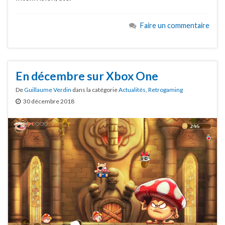
Faire un commentaire
En décembre sur Xbox One
De
Guillaume Verdin
dans la catégorie
Actualités
,
Retrogaming
30 décembre 2018