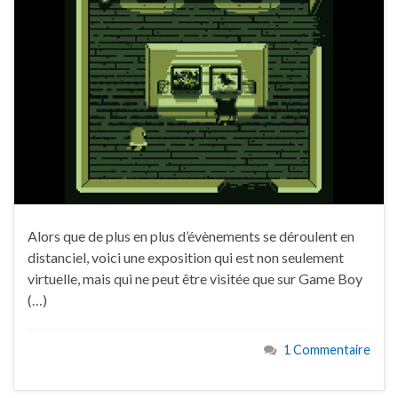
Alors que de plus en plus d’évènements se déroulent en
distanciel, voici une exposition qui est non seulement
virtuelle, mais qui ne peut être visitée que sur Game Boy
(…)
1 Commentaire