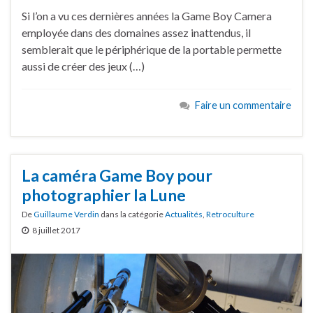
Si l’on a vu ces dernières années la Game Boy Camera
employée dans des domaines assez inattendus, il
semblerait que le périphérique de la portable permette
aussi de créer des jeux (…)
Faire un commentaire
La caméra Game Boy pour
photographier la Lune
De
Guillaume Verdin
dans la catégorie
Actualités
,
Retroculture
8 juillet 2017