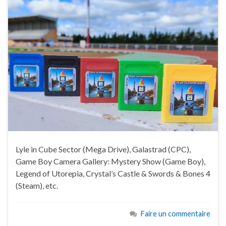
Lyle in Cube Sector (Mega Drive), Galastrad (CPC),
Game Boy Camera Gallery: Mystery Show (Game Boy),
Legend of Utorepia, Crystal’s Castle & Swords & Bones 4
(Steam), etc.
Faire un commentaire