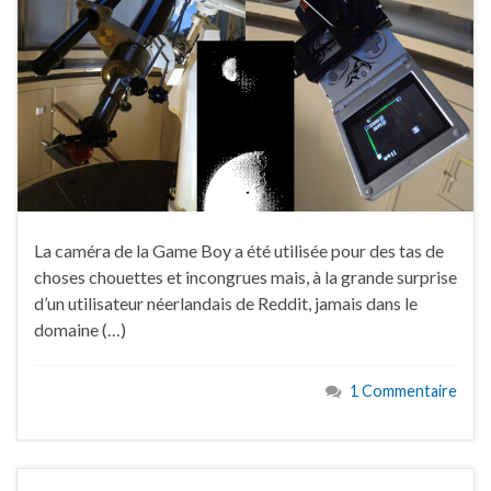
La caméra de la Game Boy a été utilisée pour des tas de
choses chouettes et incongrues mais, à la grande surprise
d’un utilisateur néerlandais de Reddit, jamais dans le
domaine (…)
1 Commentaire