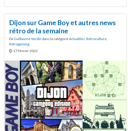
Dijon sur Game Boy et autres news
rétro de la semaine
De
Guillaume Verdin
dans la catégorie
Actualités
,
Retroculture
,
Retrogaming
27 février 2022