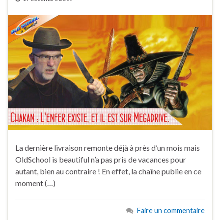
La dernière livraison remonte déjà à près d’un mois mais
OldSchool is beautiful n’a pas pris de vacances pour
autant, bien au contraire ! En effet, la chaîne publie en ce
moment (…)
Faire un commentaire