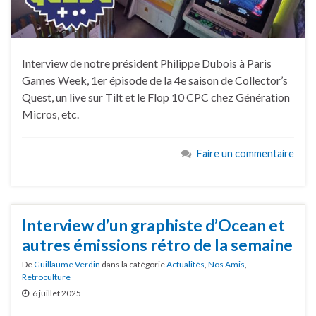
Interview de notre président Philippe Dubois à Paris
Games Week, 1er épisode de la 4e saison de Collector’s
Quest, un live sur Tilt et le Flop 10 CPC chez Génération
Micros, etc.
Faire un commentaire
Interview d’un graphiste d’Ocean et
autres émissions rétro de la semaine
De
Guillaume Verdin
dans la catégorie
Actualités
,
Nos Amis
,
Retroculture
6 juillet 2025