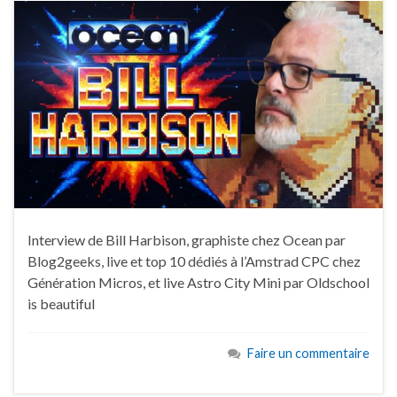
Interview de Bill Harbison, graphiste chez Ocean par
Blog2geeks, live et top 10 dédiés à l’Amstrad CPC chez
Génération Micros, et live Astro City Mini par Oldschool
is beautiful
Faire un commentaire