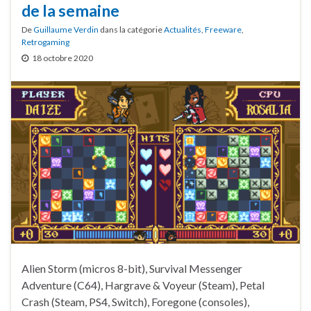
de la semaine
De
Guillaume Verdin
dans la catégorie
Actualités
,
Freeware
,
Retrogaming
18 octobre 2020
Alien Storm (micros 8-bit), Survival Messenger
Adventure (C64), Hargrave & Voyeur (Steam), Petal
Crash (Steam, PS4, Switch), Foregone (consoles),