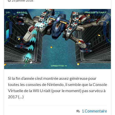
25 janvier 2018
Si la fin d’année s’est montrée assez généreuse pour
toutes les consoles de Nintendo, il semble que la Console
Virtuelle de la Wii U n’ait (pour le moment) pas survécu à
2017 (…)
1 Commentaire