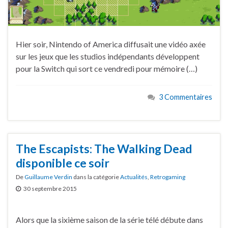
Hier soir, Nintendo of America diffusait une vidéo axée
sur les jeux que les studios indépendants développent
pour la Switch qui sort ce vendredi pour mémoire (…)
3 Commentaires
The Escapists: The Walking Dead
disponible ce soir
De
Guillaume Verdin
dans la catégorie
Actualités
,
Retrogaming
30 septembre 2015
Alors que la sixième saison de la série télé débute dans