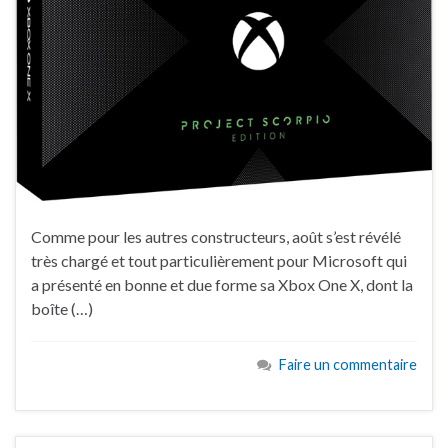
Comme pour les autres constructeurs, août s’est révélé
très chargé et tout particulièrement pour Microsoft qui
a présenté en bonne et due forme sa Xbox One X, dont la
boîte (…)
Faire un commentaire