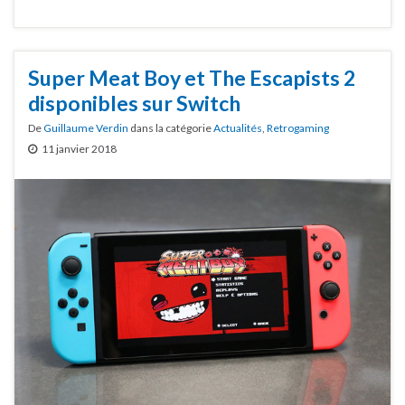
Super Meat Boy et The Escapists 2
disponibles sur Switch
De
Guillaume Verdin
dans la catégorie
Actualités
,
Retrogaming
11 janvier 2018