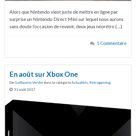
Alors que Nintendo vient juste de mettre en ligne par
surprise un Nintendo Direct Mini sur lequel nous aurons
sans doute l’occasion de revenir, deux jeux néorétro (…)
1 Commentaire
En août sur Xbox One
De
Guillaume Verdin
dans la catégorie
Actualités
,
Retrogaming
31 août 2017