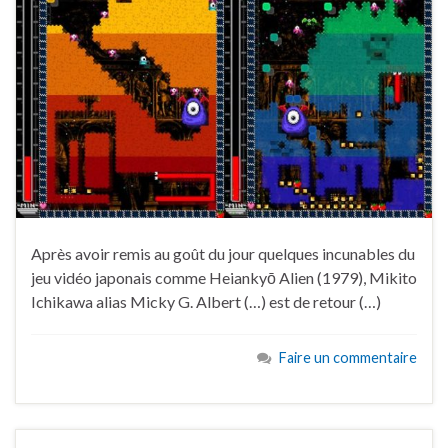
Après avoir remis au goût du jour quelques incunables du
jeu vidéo japonais comme Heiankyō Alien (1979), Mikito
Ichikawa alias Micky G. Albert (…) est de retour (…)
Faire un commentaire