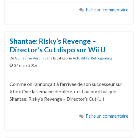
Faire un commentaire
Shantae: Risky’s Revenge –
Director’s Cut dispo sur Wii U
De
Guillaume Verdin
dans la catégorie
Actualités
,
Retrogaming
24 mars 2016
Comme on l’annonçait à l’arrivée de son successeur sur
Xbox One la semaine dernière, c’est aujourd’hui que
Shantae: Risky’s Revenge – Director’s Cut (…)
Faire un commentaire