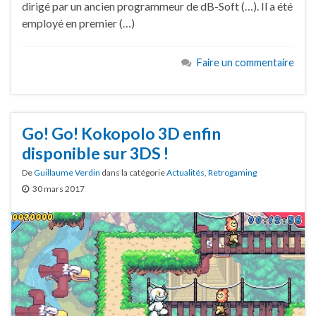
dirigé par un ancien programmeur de dB-Soft (…). Il a été
employé en premier (…)
Faire un commentaire
Go! Go! Kokopolo 3D enfin
disponible sur 3DS !
De
Guillaume Verdin
dans la catégorie
Actualités
,
Retrogaming
30 mars 2017