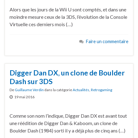
Alors que les jours de la Wii U sont comptés, et dans une
moindre mesure ceux de la 3DS, l’évolution de la Console
Virtuelle ces derniers mois (…)
Faire un commentaire
Digger Dan DX, un clone de Boulder
Dash sur 3DS
De
Guillaume Verdin
dans la catégorie
Actualités
,
Retrogaming
19 mai 2016
Comme son nom l’indique, Digger Dan DX est avant tout
une réédition de Digger Dan & Kaboom, un clone de
Boulder Dash (1984) sorti il y a déjà plus de cinq ans (…)