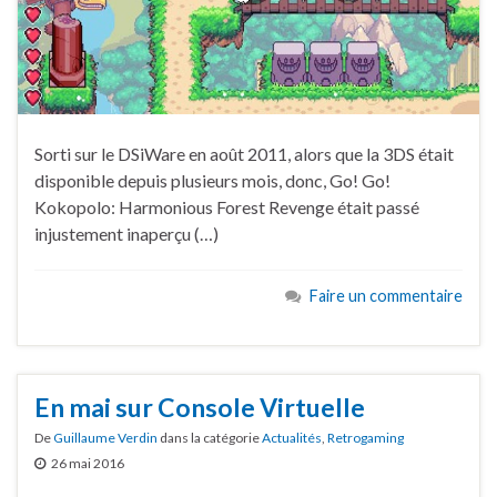
Sorti sur le DSiWare en août 2011, alors que la 3DS était
disponible depuis plusieurs mois, donc, Go! Go!
Kokopolo: Harmonious Forest Revenge était passé
injustement inaperçu (…)
Faire un commentaire
En mai sur Console Virtuelle
De
Guillaume Verdin
dans la catégorie
Actualités
,
Retrogaming
26 mai 2016