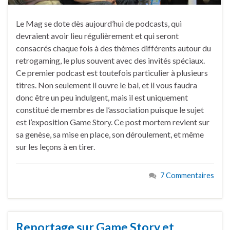
Le Mag se dote dès aujourd’hui de podcasts, qui
devraient avoir lieu régulièrement et qui seront
consacrés chaque fois à des thèmes différents autour du
retrogaming, le plus souvent avec des invités spéciaux.
Ce premier podcast est toutefois particulier à plusieurs
titres. Non seulement il ouvre le bal, et il vous faudra
donc être un peu indulgent, mais il est uniquement
constitué de membres de l’association puisque le sujet
est l’exposition Game Story. Ce post mortem revient sur
sa genèse, sa mise en place, son déroulement, et même
sur les leçons à en tirer.
7 Commentaires
Reportage sur Game Story et