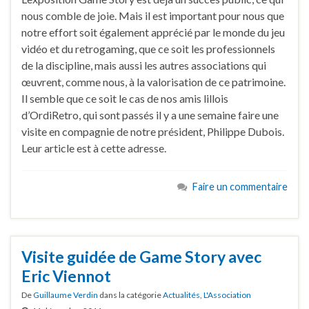
nous comble de joie. Mais il est important pour nous que
notre effort soit également apprécié par le monde du jeu
vidéo et du retrogaming, que ce soit les professionnels
de la discipline, mais aussi les autres associations qui
œuvrent, comme nous, à la valorisation de ce patrimoine.
Il semble que ce soit le cas de nos amis lillois
d’OrdiRetro, qui sont passés il y a une semaine faire une
visite en compagnie de notre président, Philippe Dubois.
Leur article est à cette adresse.
Faire un commentaire
Visite guidée de Game Story avec
Eric Viennot
De
Guillaume Verdin
dans la catégorie
Actualités
,
L'Association