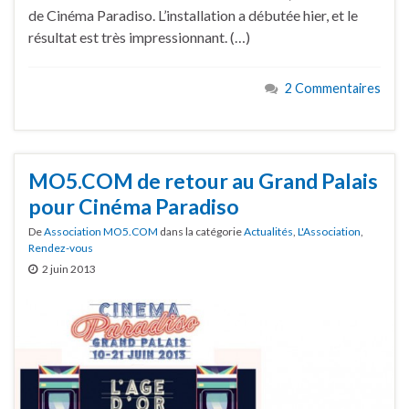
de Cinéma Paradiso. L’installation a débutée hier, et le
résultat est très impressionnant. (…)
2 Commentaires
MO5.COM de retour au Grand Palais
pour Cinéma Paradiso
De
Association MO5.COM
dans la catégorie
Actualités
,
L'Association
,
Rendez-vous
2 juin 2013