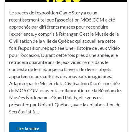
Le succès de l’exposition Game Story a eu un
retentissement tel que l’association MO5.COM a été
approchée par différents musées pour reconduire
l’expérience, y compris à l’étranger. C’est le Musée de la
Civilisation de la ville de Québec qui accueillera cette
fois l’exposition, rebaptisée Une Histoire de Jeux Vidéo
pour l’occasion. Durant cette fois près d’une année, elle
retracera quarante ans de jeux vidéo remis dans le
contexte de leur époque au travers de divers objets
appartenant aux cultures des nouveaux imaginaires.
Adaptée par le Musée de la Civilisation d’après une idée
de MO5.COM et avec la collaboration de la Réunion des
Musées Nationaux – Grand Palais, elle vous est
présentée par Ubisoft Québec, avec la collaboration du
Secrétariat à …
Lire la suite