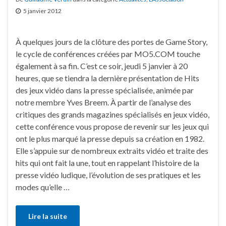
5 janvier 2012
À quelques jours de la clôture des portes de Game Story,
le cycle de conférences créées par MO5.COM touche
également à sa fin. C’est ce soir, jeudi 5 janvier à 20
heures, que se tiendra la dernière présentation de Hits
des jeux vidéo dans la presse spécialisée, animée par
notre membre Yves Breem. À partir de l’analyse des
critiques des grands magazines spécialisés en jeux vidéo,
cette conférence vous propose de revenir sur les jeux qui
ont le plus marqué la presse depuis sa création en 1982.
Elle s’appuie sur de nombreux extraits vidéo et traite des
hits qui ont fait la une, tout en rappelant l’histoire de la
presse vidéo ludique, l’évolution de ses pratiques et les
modes qu’elle …
Lire la suite