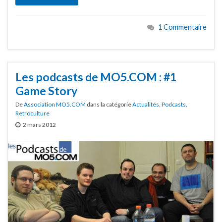
1 Commentaire
Les podcasts de MO5.COM : #1
Game Story
De
Association MO5.COM
dans la catégorie
Actualités
,
Podcasts
,
Retroculture
2 mars 2012