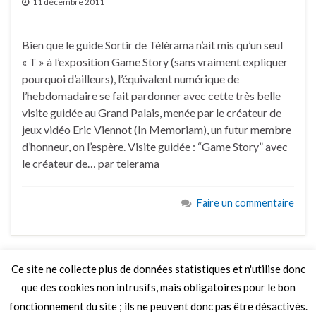
11 décembre 2011
Bien que le guide Sortir de Télérama n’ait mis qu’un seul
« T » à l’exposition Game Story (sans vraiment expliquer
pourquoi d’ailleurs), l’équivalent numérique de
l’hebdomadaire se fait pardonner avec cette très belle
visite guidée au Grand Palais, menée par le créateur de
jeux vidéo Eric Viennot (In Memoriam), un futur membre
d’honneur, on l’espère. Visite guidée : “Game Story” avec
le créateur de… par telerama
Faire un commentaire
Ce site ne collecte plus de données statistiques et n'utilise donc
que des cookies non intrusifs, mais obligatoires pour le bon
LIRE PLUS
fonctionnement du site ; ils ne peuvent donc pas être désactivés.