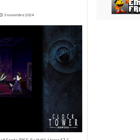
3 novembre 2024