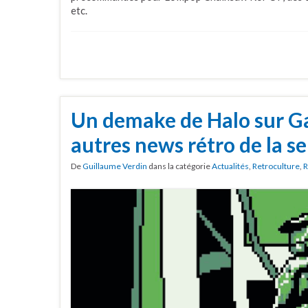
etc.
Un demake de Halo sur G
autres news rétro de la 
De
Guillaume Verdin
dans la catégorie
Actualités
,
Retroculture
,
R