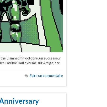
 the Damned fin octobre, un successeur
ques Double Ball exhumé sur Amiga, etc.
Faire un commentaire
 Anniversary