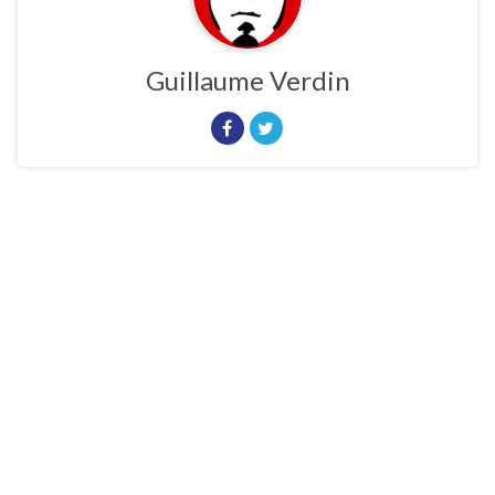
Guillaume Verdin