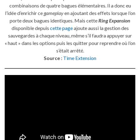
combinaisons de quatre bagues élémentaires. Il a donc eu
l’idée d’enrichir ce
gameplay
en ajoutant des effets lorsque l’on
porte deux bagues identiques. Mais cette
Ring Expansion
disponible depuis
cette page
ajoute aussi la gestion des
sauvegardes à chaque niveau, même s’il faudra appuyer sur
« haut » dans les options puis les quitter pour reprendre où l’on
s’était arrêté.
Source :
Time Extension