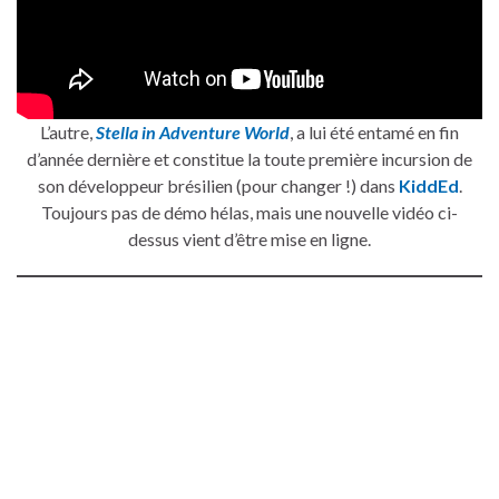
L’autre,
Stella in Adventure World
, a lui été entamé en fin
d’année dernière et constitue la toute première incursion de
son développeur brésilien (pour changer !) dans
KiddEd
.
Toujours pas de démo hélas, mais une nouvelle vidéo ci-
dessus vient d’être mise en ligne.