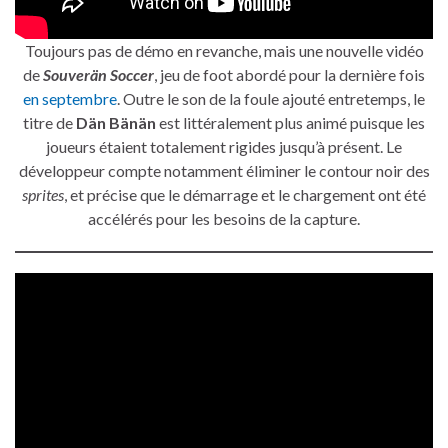
Toujours pas de démo en revanche, mais une nouvelle vidéo
de
Souverän Soccer
, jeu de foot abordé pour la dernière fois
en septembre
. Outre le son de la foule ajouté entretemps, le
titre de
Dän Bänän
est littéralement plus animé puisque les
joueurs étaient totalement rigides jusqu’à présent. Le
développeur compte notamment éliminer le contour noir des
sprites
, et précise que le démarrage et le chargement ont été
accélérés pour les besoins de la capture.