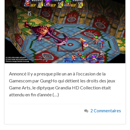
Annoncé il y a presque pile un an à l’occasion de la
Gamescom par GungHo qui détient les droits des jeux
Game Arts, le diptyque Grandia HD Collection était
attendu en fin d’année (…)
2 Commentaires