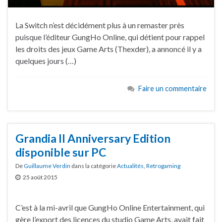
La Switch n’est décidément plus à un remaster près
puisque l’éditeur GungHo Online, qui détient pour rappel
les droits des jeux Game Arts (Thexder), a annoncé il y a
quelques jours (…)
Faire un commentaire
Grandia II Anniversary Edition
disponible sur PC
De
Guillaume Verdin
dans la catégorie
Actualités
,
Retrogaming
25 août 2015
C’est à la mi-avril que GungHo Online Entertainment, qui
gère l’export des licences du studio Game Arts, avait fait