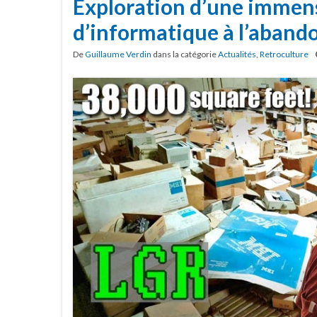
Exploration d’une immen
d’informatique à l’aband
De
Guillaume Verdin
dans la catégorie
Actualités
,
Retroculture