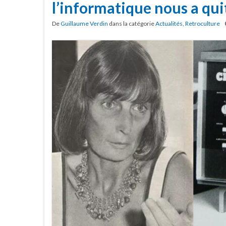
l’informatique nous a qui
De
Guillaume Verdin
dans la catégorie
Actualités
,
Retroculture