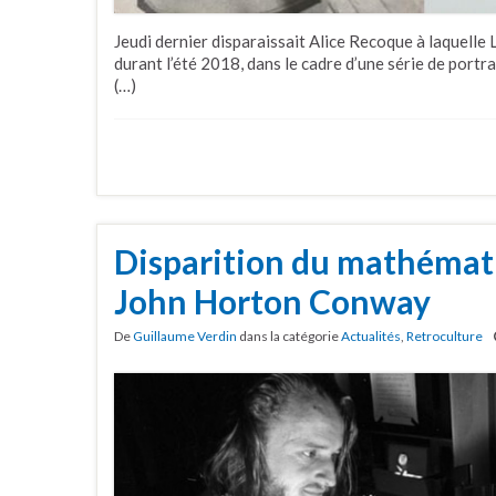
Jeudi dernier disparaissait Alice Recoque à laquelle 
durant l’été 2018, dans le cadre d’une série de portr
(…)
Disparition du mathémat
John Horton Conway
De
Guillaume Verdin
dans la catégorie
Actualités
,
Retroculture