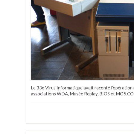
Le 33e Virus Informatique avait raconté l’opération
associations WDA, Musée Replay, BIOS et MO5.COM 