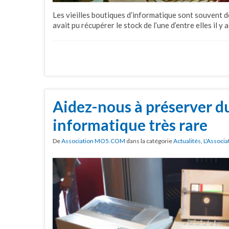
Les vieilles boutiques d’informatique sont souvent de
avait pu récupérer le stock de l’une d’entre elles il y a
Aidez-nous à préserver d
informatique très rare
De
Association MO5.COM
dans la catégorie
Actualités
,
L'Associa