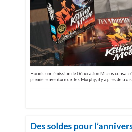
Hormis une émission de Génération Micros consacrée
première aventure de Tex Murphy, il y a près de trois
Des soldes pour l’anniver