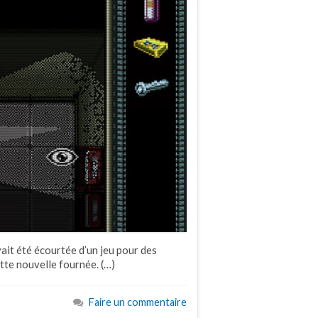
vait été écourtée d’un jeu pour des
tte nouvelle fournée. (…)
Faire un commentaire