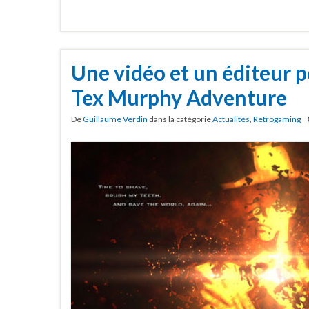
Une vidéo et un éditeur p
Tex Murphy Adventure
De
Guillaume Verdin
dans la catégorie
Actualités
,
Retrogaming