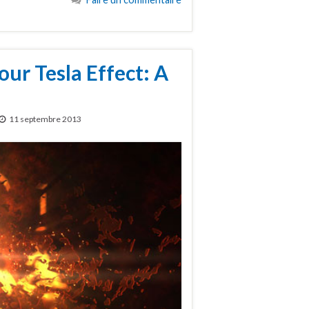
our Tesla Effect: A
11 septembre 2013