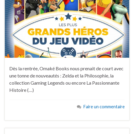
Dès la rentrée, Omaké Books nous prenait de court avec
une tonne de nouveautés : Zelda et la Philosophie, la
collection Gaming Legends ou encore La Passionnante
Histoire (…)
Faire un commentaire