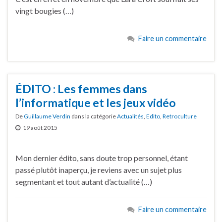
vingt bougies (…)
Faire un commentaire
ÉDITO : Les femmes dans
l’informatique et les jeux vidéo
De
Guillaume Verdin
dans la catégorie
Actualités
,
Edito
,
Retroculture
19 août 2015
Mon dernier édito, sans doute trop personnel, étant
passé plutôt inaperçu, je reviens avec un sujet plus
segmentant et tout autant d’actualité (…)
Faire un commentaire