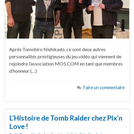
Après Tomohiro Nishikado, ce sont deux autres
personnalités prestigieuses du jeu vidéo qui viennent de
rejoindre l’association MO5.COM en tant que membres
d’honneur (…)
Faire un commentaire
L’Histoire de Tomb Raider chez Pix’n
Love !