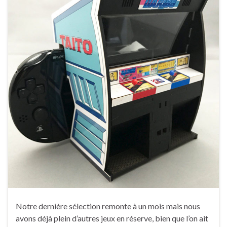
Notre dernière sélection remonte à un mois mais nous
avons déjà plein d’autres jeux en réserve, bien que l’on ait