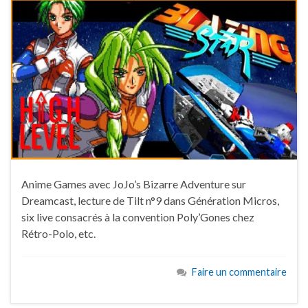
Anime Games avec JoJo’s Bizarre Adventure sur
Dreamcast, lecture de Tilt n°9 dans Génération Micros,
six live consacrés à la convention Poly’Gones chez
Rétro-Polo, etc.
Faire un commentaire