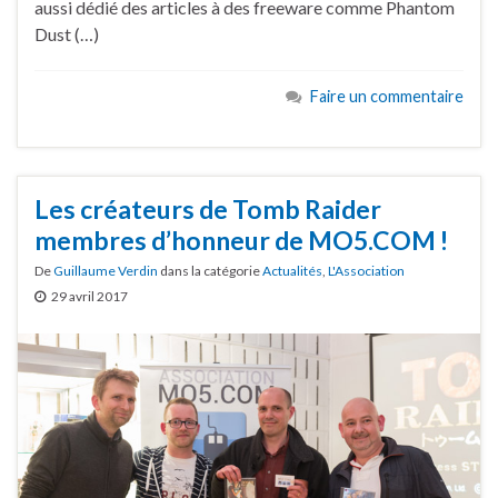
aussi dédié des articles à des freeware comme Phantom
Dust (…)
Faire un commentaire
Les créateurs de Tomb Raider
membres d’honneur de MO5.COM !
De
Guillaume Verdin
dans la catégorie
Actualités
,
L'Association
29 avril 2017