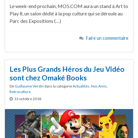
Le week-end prochain, MO5.COM aura un stand à Art to
Play 8, un salon dédié à la pop culture qui se déroule au
Parc des Expositions (…)
Faire un commentaire
Les Plus Grands Héros du Jeu Vidéo
sont chez Omaké Books
De
Guillaume Verdin
dans la catégorie
Actualités
,
Nos Amis
,
Retroculture
13 octobre 2018