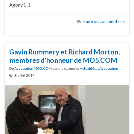
Agony (…)
Faire un commentaire
Gavin Rummery et Richard Morton,
membres d’honneur de MO5.COM
De
Association MO5.COM
dans la catégorie
Actualités
,
L'Association
4 juillet 2017