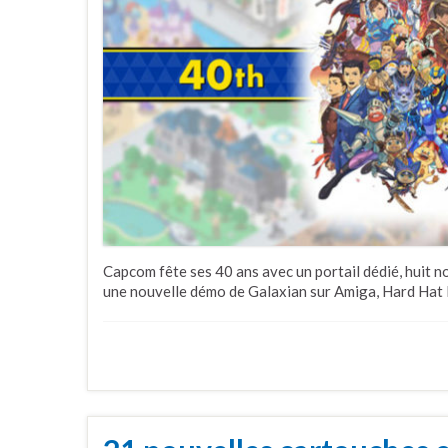
Capcom fête ses 40 ans avec un portail dédié, huit 
une nouvelle démo de Galaxian sur Amiga, Hard Hat M