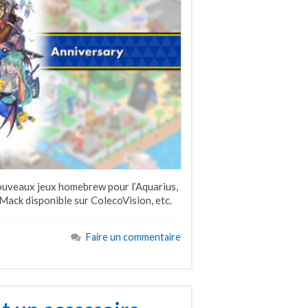
nouveaux jeux homebrew pour l’Aquarius,
ack disponible sur ColecoVision, etc.
Faire un commentaire