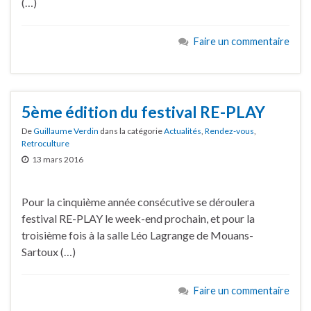
(…)
Faire un commentaire
5ème édition du festival RE-PLAY
De
Guillaume Verdin
dans la catégorie
Actualités
,
Rendez-vous
,
Retroculture
13 mars 2016
Pour la cinquième année consécutive se déroulera
festival RE-PLAY le week-end prochain, et pour la
troisième fois à la salle Léo Lagrange de Mouans-
Sartoux (…)
Faire un commentaire