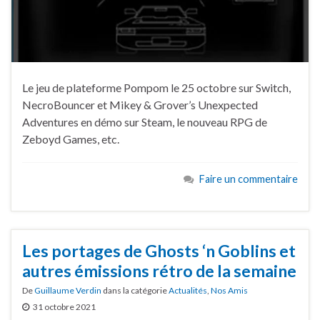
Le jeu de plateforme Pompom le 25 octobre sur Switch,
NecroBouncer et Mikey & Grover’s Unexpected
Adventures en démo sur Steam, le nouveau RPG de
Zeboyd Games, etc.
Faire un commentaire
Les portages de Ghosts ‘n Goblins et
autres émissions rétro de la semaine
De
Guillaume Verdin
dans la catégorie
Actualités
,
Nos Amis
31 octobre 2021