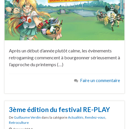
Après un début d’année plutôt calme, les évènements
retrogaming commencent à bourgeonner sérieusement à
l’approche du printemps (…)
Faire un commentaire
3ème édition du festival RE-PLAY
De
Guillaume Verdin
dans la catégorie
Actualités
,
Rendez-vous
,
Retroculture