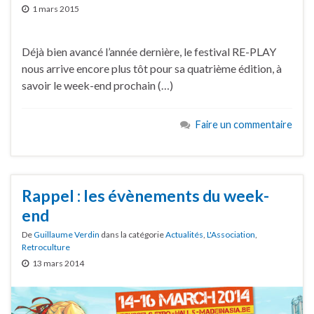
1 mars 2015
Déjà bien avancé l’année dernière, le festival RE-PLAY
nous arrive encore plus tôt pour sa quatrième édition, à
savoir le week-end prochain (…)
Faire un commentaire
Rappel : les évènements du week-
end
De
Guillaume Verdin
dans la catégorie
Actualités
,
L'Association
,
Retroculture
13 mars 2014