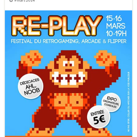
9 mars 2014