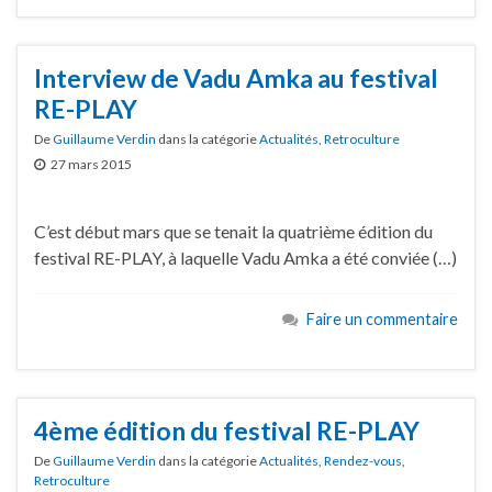
Interview de Vadu Amka au festival
RE-PLAY
De
Guillaume Verdin
dans la catégorie
Actualités
,
Retroculture
27 mars 2015
C’est début mars que se tenait la quatrième édition du
festival RE-PLAY, à laquelle Vadu Amka a été conviée (…)
Faire un commentaire
4ème édition du festival RE-PLAY
De
Guillaume Verdin
dans la catégorie
Actualités
,
Rendez-vous
,
Retroculture