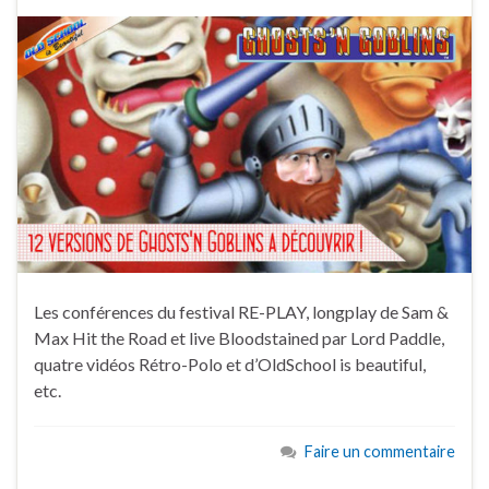
Les conférences du festival RE-PLAY, longplay de Sam &
Max Hit the Road et live Bloodstained par Lord Paddle,
quatre vidéos Rétro-Polo et d’OldSchool is beautiful,
etc.
Faire un commentaire