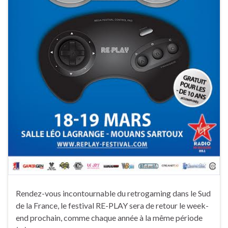
Rendez-vous incontournable du retrogaming dans le Sud
de la France, le festival RE-PLAY sera de retour le week-
end prochain, comme chaque année à la même période