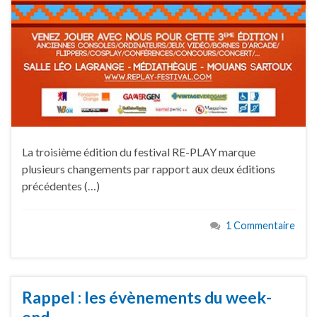
La troisième édition du festival RE-PLAY marque
plusieurs changements par rapport aux deux éditions
précédentes (…)
1 Commentaire
Rappel : les évènements du week-
end