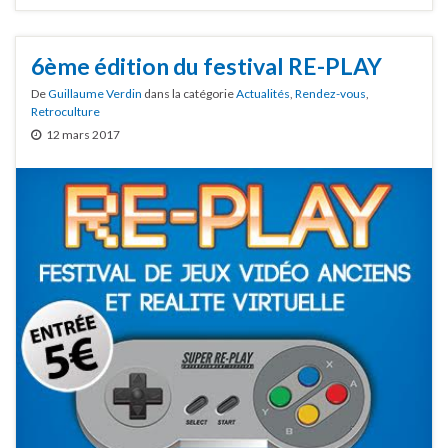
6ème édition du festival RE-PLAY
De
Guillaume Verdin
dans la catégorie
Actualités
,
Rendez-vous
,
Retroculture
12 mars 2017