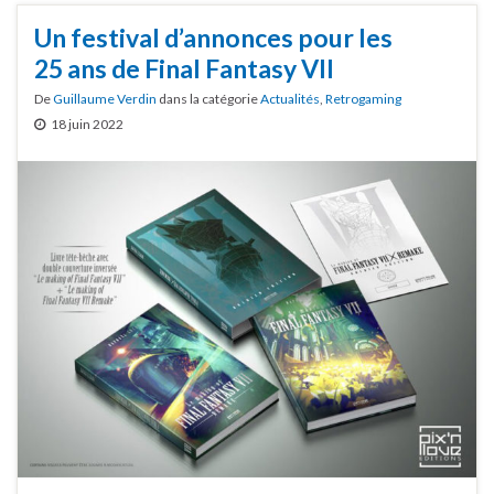
Un festival d’annonces pour les
25 ans de Final Fantasy VII
De
Guillaume Verdin
dans la catégorie
Actualités
,
Retrogaming
18 juin 2022