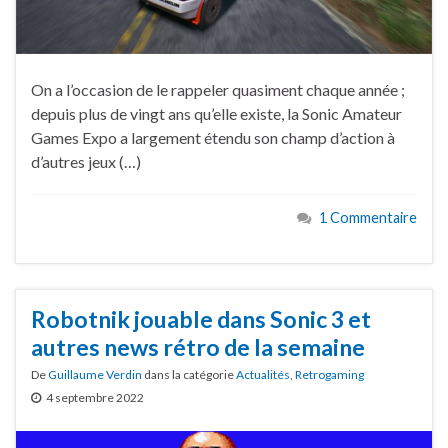
On a l’occasion de le rappeler quasiment chaque année ;
depuis plus de vingt ans qu’elle existe, la Sonic Amateur
Games Expo a largement étendu son champ d’action à
d’autres jeux (…)
1 Commentaire
Robotnik jouable dans Sonic 3 et
autres news rétro de la semaine
De
Guillaume Verdin
dans la catégorie
Actualités
,
Retrogaming
4 septembre 2022