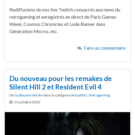
Rediffusions de nos live Twitch consacrés aux news du
retrogaming et enregistrés en direct de Paris Games
Week, Cosmos Chronicles et Lode Runner dans
Génération Micros, etc.
Faire un commentaire
Du nouveau pour les remakes de
Silent Hill 2 et Resident Evil 4
De
Guillaume Verdin
dans la catégorie
Actualités
,
Retrogaming
21 octobre 2022