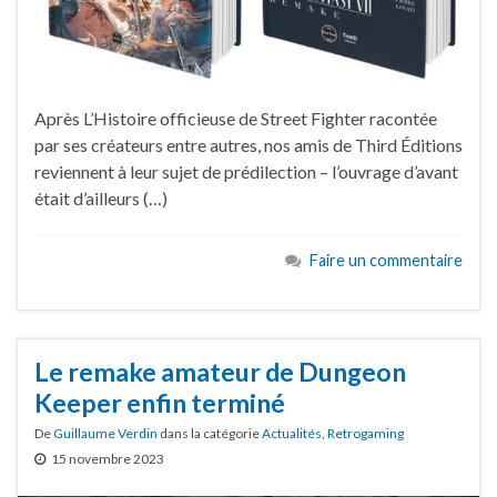
Après L’Histoire officieuse de Street Fighter racontée
par ses créateurs entre autres, nos amis de Third Éditions
reviennent à leur sujet de prédilection – l’ouvrage d’avant
était d’ailleurs (…)
Faire un commentaire
Le remake amateur de Dungeon
Keeper enfin terminé
De
Guillaume Verdin
dans la catégorie
Actualités
,
Retrogaming
15 novembre 2023