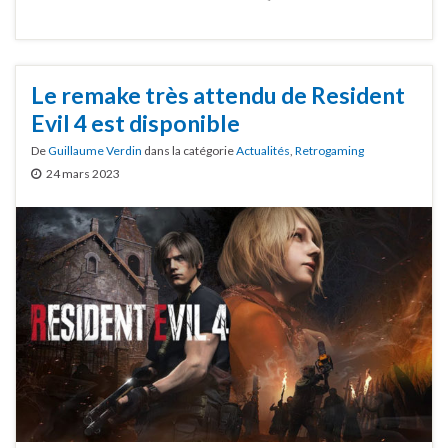
Le remake très attendu de Resident
Evil 4 est disponible
De
Guillaume Verdin
dans la catégorie
Actualités
,
Retrogaming
24 mars 2023