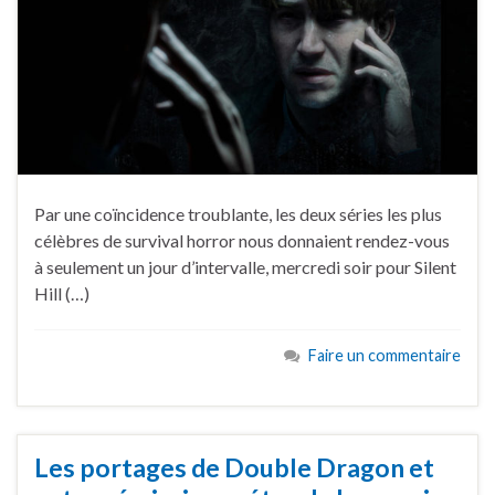
Par une coïncidence troublante, les deux séries les plus
célèbres de survival horror nous donnaient rendez-vous
à seulement un jour d’intervalle, mercredi soir pour Silent
Hill (…)
Faire un commentaire
Les portages de Double Dragon et