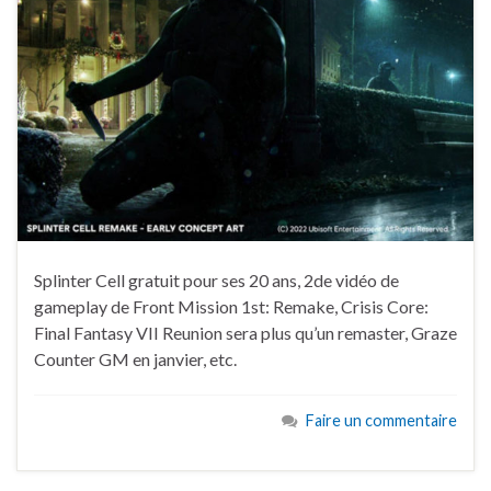
Splinter Cell gratuit pour ses 20 ans, 2de vidéo de
gameplay de Front Mission 1st: Remake, Crisis Core:
Final Fantasy VII Reunion sera plus qu’un remaster, Graze
Counter GM en janvier, etc.
Faire un commentaire