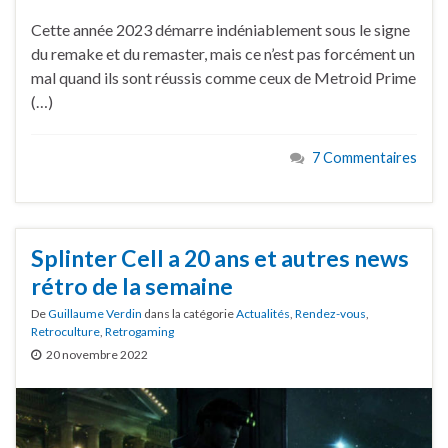
Cette année 2023 démarre indéniablement sous le signe
du remake et du remaster, mais ce n’est pas forcément un
mal quand ils sont réussis comme ceux de Metroid Prime
(…)
7 Commentaires
Splinter Cell a 20 ans et autres news
rétro de la semaine
De
Guillaume Verdin
dans la catégorie
Actualités
,
Rendez-vous
,
Retroculture
,
Retrogaming
20 novembre 2022