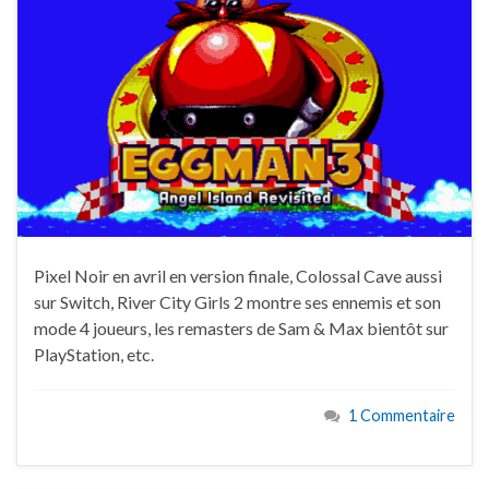
Pixel Noir en avril en version finale, Colossal Cave aussi
sur Switch, River City Girls 2 montre ses ennemis et son
mode 4 joueurs, les remasters de Sam & Max bientôt sur
PlayStation, etc.
1 Commentaire