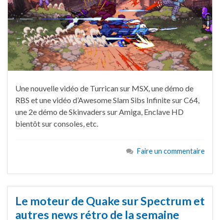
Une nouvelle vidéo de Turrican sur MSX, une démo de
RBS et une vidéo d’Awesome Slam Sibs Infinite sur C64,
une 2e démo de Skinvaders sur Amiga, Enclave HD
bientôt sur consoles, etc.
Faire un commentaire
Le moteur de Quake sur Spectrum et
autres news rétro de la semaine