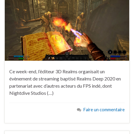
Ce week-end, l’éditeur 3D Realms organisait un
évènement de streaming baptisé Realms Deep 2020 en
partenariat avec d’autres acteurs du FPS indé, dont
Nightdive Studios (…)
Faire un commentaire