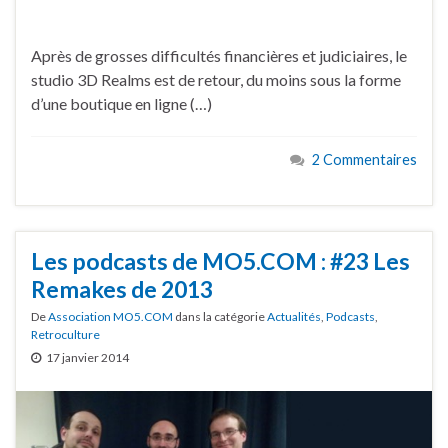
Après de grosses difficultés financières et judiciaires, le
studio 3D Realms est de retour, du moins sous la forme
d’une boutique en ligne (…)
2 Commentaires
Les podcasts de MO5.COM : #23 Les
Remakes de 2013
De
Association MO5.COM
dans la catégorie
Actualités
,
Podcasts
,
Retroculture
17 janvier 2014