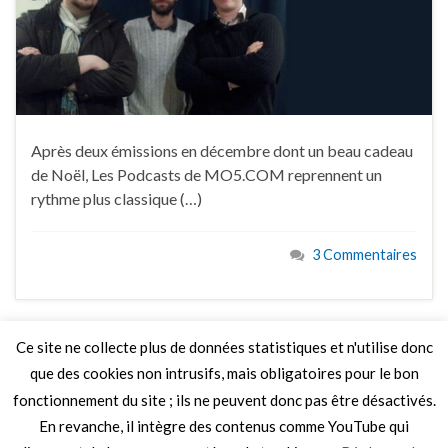
Après deux émissions en décembre dont un beau cadeau
de Noël, Les Podcasts de MO5.COM reprennent un
rythme plus classique (…)
3 Commentaires
Ce site ne collecte plus de données statistiques et n'utilise donc
que des cookies non intrusifs, mais obligatoires pour le bon
LIRE PLUS
fonctionnement du site ; ils ne peuvent donc pas être désactivés.
En revanche, il intègre des contenus comme YouTube qui