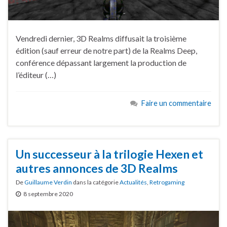
Vendredi dernier, 3D Realms diffusait la troisième
édition (sauf erreur de notre part) de la Realms Deep,
conférence dépassant largement la production de
l’éditeur (…)
Faire un commentaire
Un successeur à la trilogie Hexen et
autres annonces de 3D Realms
De
Guillaume Verdin
dans la catégorie
Actualités
,
Retrogaming
8 septembre 2020