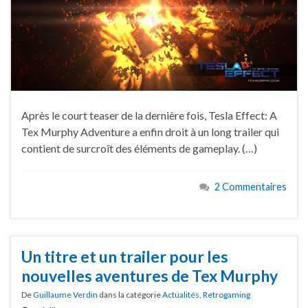
Après le court teaser de la dernière fois, Tesla Effect: A
Tex Murphy Adventure a enfin droit à un long trailer qui
contient de surcroît des éléments de gameplay. (…)
2 Commentaires
Un titre et un trailer pour les
nouvelles aventures de Tex Murphy
De
Guillaume Verdin
dans la catégorie
Actualités
,
Retrogaming