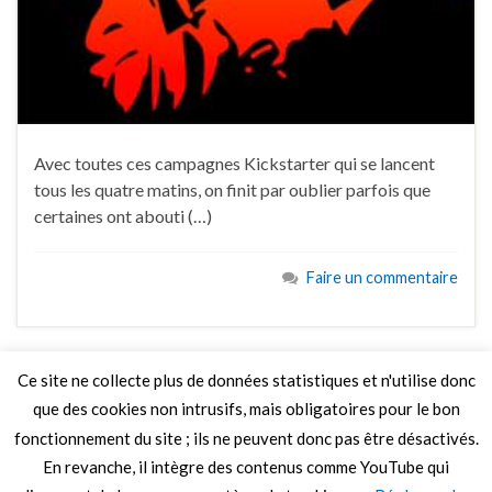
Avec toutes ces campagnes Kickstarter qui se lancent
tous les quatre matins, on finit par oublier parfois que
certaines ont abouti (…)
Faire un commentaire
Ce site ne collecte plus de données statistiques et n'utilise donc
que des cookies non intrusifs, mais obligatoires pour le bon
LIRE PLUS
fonctionnement du site ; ils ne peuvent donc pas être désactivés.
En revanche, il intègre des contenus comme YouTube qui