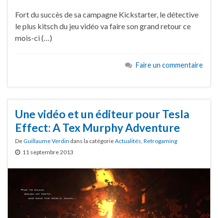
Fort du succès de sa campagne Kickstarter, le détective
le plus kitsch du jeu vidéo va faire son grand retour ce
mois-ci (…)
Faire un commentaire
Une vidéo et un éditeur pour Tesla
Effect: A Tex Murphy Adventure
De
Guillaume Verdin
dans la catégorie
Actualités
,
Retrogaming
11 septembre 2013