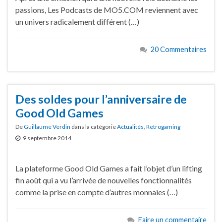
passions, Les Podcasts de MO5.COM reviennent avec
un univers radicalement différent (…)
20 Commentaires
Des soldes pour l’anniversaire de
Good Old Games
De
Guillaume Verdin
dans la catégorie
Actualités
,
Retrogaming
9 septembre 2014
La plateforme Good Old Games a fait l’objet d’un lifting
fin août qui a vu l’arrivée de nouvelles fonctionnalités
comme la prise en compte d’autres monnaies (…)
Faire un commentaire