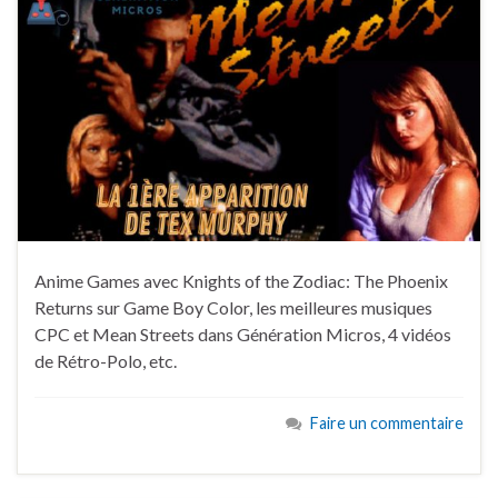
Anime Games avec Knights of the Zodiac: The Phoenix
Returns sur Game Boy Color, les meilleures musiques
CPC et Mean Streets dans Génération Micros, 4 vidéos
de Rétro-Polo, etc.
Faire un commentaire