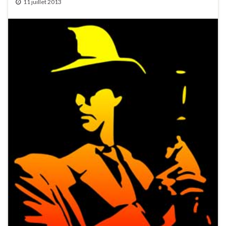
11 juillet 2013