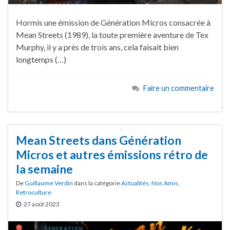
Hormis une émission de Génération Micros consacrée à
Mean Streets (1989), la toute première aventure de Tex
Murphy, il y a près de trois ans, cela faisait bien
longtemps (…)
Faire un commentaire
Mean Streets dans Génération
Micros et autres émissions rétro de
la semaine
De
Guillaume Verdin
dans la catégorie
Actualités
,
Nos Amis
,
Retroculture
27 août 2023