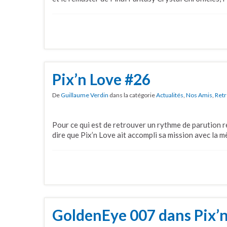
Pix’n Love #26
De
Guillaume Verdin
dans la catégorie
Actualités
,
Nos Amis
,
Retr
Pour ce qui est de retrouver un rythme de parution r
dire que Pix’n Love ait accompli sa mission avec la m
GoldenEye 007 dans Pix’n