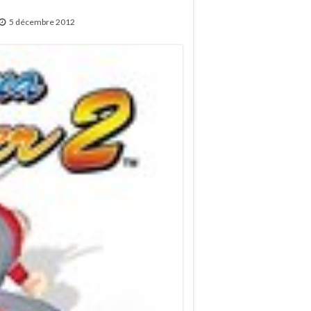
5 décembre 2012