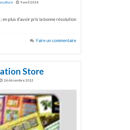
oculture
9 avril 2014
 en plus d’avoir pris la bonne résolution
Faire un commentaire
ation Store
26 décembre 2012