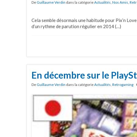
De
Guillaume Verdin
dans la catégorie
Actualités
,
Nos Amis
,
Retr
Cela semble désormais une habitude pour Pix’n Love ;
d’un rythme de parution régulier en 2014 (…)
En décembre sur le PlaySt
De
Guillaume Verdin
dans la catégorie
Actualités
,
Retrogaming