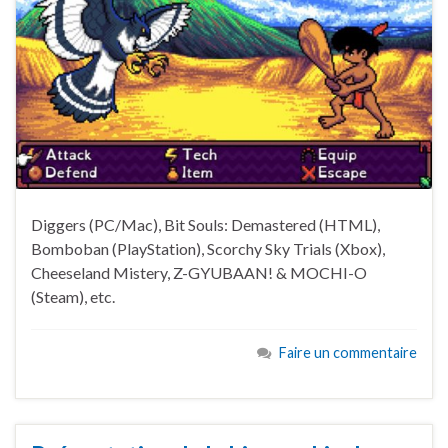
Diggers (PC/Mac), Bit Souls: Demastered (HTML),
Bomboban (PlayStation), Scorchy Sky Trials (Xbox),
Cheeseland Mistery, Z-GYUBAAN! & MOCHI-O
(Steam), etc.
Faire un commentaire