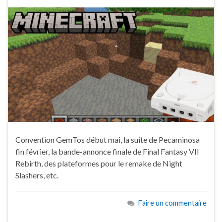
Convention GemTos début mai, la suite de Pecaminosa
fin février, la bande-annonce finale de Final Fantasy VII
Rebirth, des plateformes pour le remake de Night
Slashers, etc.
Faire un commentaire