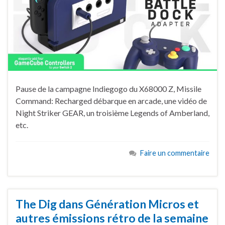
Pause de la campagne Indiegogo du X68000 Z, Missile
Command: Recharged débarque en arcade, une vidéo de
Night Striker GEAR, un troisième Legends of Amberland,
etc.
Faire un commentaire
The Dig dans Génération Micros et
autres émissions rétro de la semaine