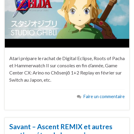
Atari prépare le rachat de Digital Eclipse, Roots of Pacha
et Hammerwatch II sur consoles en fin d’année, Game
Center CX: Arino no Chōsenjō 1+2 Replay en février sur
Switch au Japon, etc.
Faire un commentaire
Savant – Ascent REMIX et autres