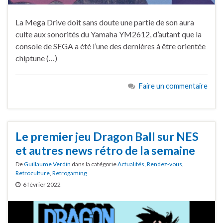
La Mega Drive doit sans doute une partie de son aura
culte aux sonorités du Yamaha YM2612, d’autant que la
console de SEGA a été l’une des dernières à être orientée
chiptune (…)
Faire un commentaire
Le premier jeu Dragon Ball sur NES
et autres news rétro de la semaine
De
Guillaume Verdin
dans la catégorie
Actualités
,
Rendez-vous
,
Retroculture
,
Retrogaming
6 février 2022