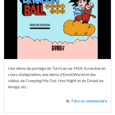
Une démo du portage de Turrican sur MSX, Scramble en
cours d’adaptation, une démo d’EmotiWorld et des
vidéos de Creeping Me Out: Hex Night et de Dread sur
Amiga, etc.
Faire un commentaire