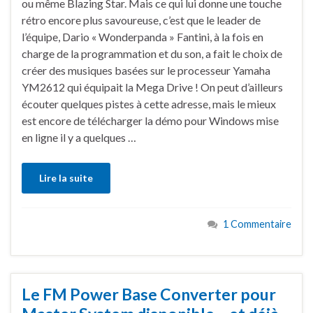
ou même Blazing Star. Mais ce qui lui donne une touche
rétro encore plus savoureuse, c’est que le leader de
l’équipe, Dario « Wonderpanda » Fantini, à la fois en
charge de la programmation et du son, a fait le choix de
créer des musiques basées sur le processeur Yamaha
YM2612 qui équipait la Mega Drive ! On peut d’ailleurs
écouter quelques pistes à cette adresse, mais le mieux
est encore de télécharger la démo pour Windows mise
en ligne il y a quelques …
Lire la suite
1 Commentaire
Le FM Power Base Converter pour