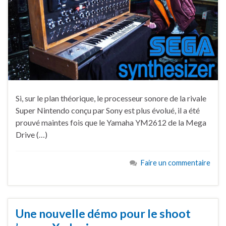
Si, sur le plan théorique, le processeur sonore de la rivale
Super Nintendo conçu par Sony est plus évolué, il a été
prouvé maintes fois que le Yamaha YM2612 de la Mega
Drive (…)
Faire un commentaire
Une nouvelle démo pour le shoot