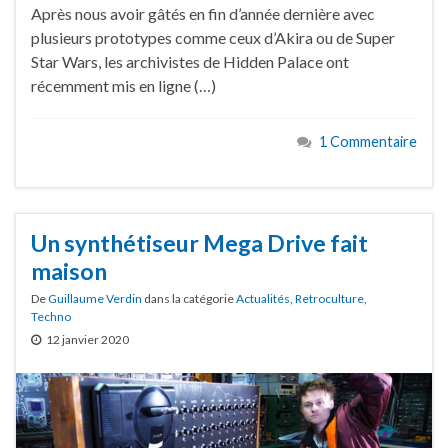
Après nous avoir gâtés en fin d’année dernière avec
plusieurs prototypes comme ceux d’Akira ou de Super
Star Wars, les archivistes de Hidden Palace ont
récemment mis en ligne (…)
1 Commentaire
Un synthétiseur Mega Drive fait
maison
De
Guillaume Verdin
dans la catégorie
Actualités
,
Retroculture
,
Techno
12 janvier 2020