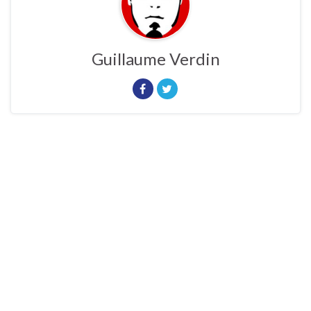
Guillaume Verdin