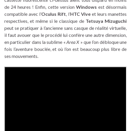
de 24 heures ! Enfin, cette version
Windows
est désormais
compatible avec l’
Oculus Rift
, l’
HTC Vive
et leurs manettes
respectives, et même si le classique de
Tetsuya Mizuguchi
peut se pratiquer à l’ancienne sans casque de réalité virtuelle,
il faut avouer que le procédé lui confère une autre dimension,
en particulier dans la sublime «
Area X
» que l’on débloque une
fois l’aventure bouclée, et où l’on est beaucoup plus libre de
ses mouvements.