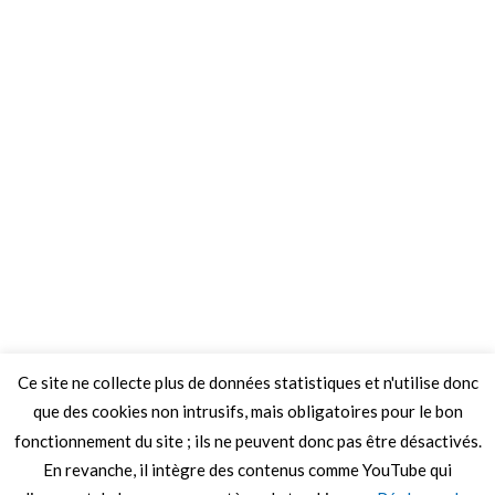
Ce site ne collecte plus de données statistiques et n'utilise donc
que des cookies non intrusifs, mais obligatoires pour le bon
fonctionnement du site ; ils ne peuvent donc pas être désactivés.
En revanche, il intègre des contenus comme YouTube qui