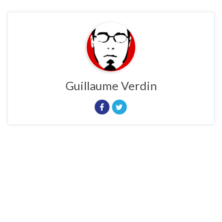
Guillaume Verdin