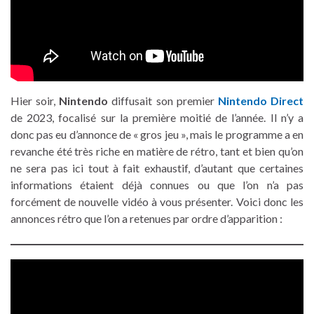
Hier soir,
Nintendo
diffusait son premier
Nintendo Direct
de 2023, focalisé sur la première moitié de l’année. Il n’y a
donc pas eu d’annonce de « gros jeu », mais le programme a en
revanche été très riche en matière de rétro, tant et bien qu’on
ne sera pas ici tout à fait exhaustif, d’autant que certaines
informations étaient déjà connues ou que l’on n’a pas
forcément de nouvelle vidéo à vous présenter. Voici donc les
annonces rétro que l’on a retenues par ordre d’apparition :