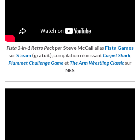
Fista 3-in-1 Retro Pack
par
Steve McCall
alias
Fista Games
sur
Steam
(
gratuit
), compilation réunissant
Carpet Shark
,
Plummet Challenge Game
et
The Arm Wrestling Classic
sur
NES