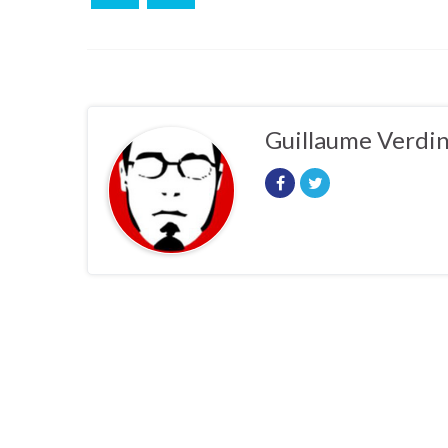
Guillaume Verdi