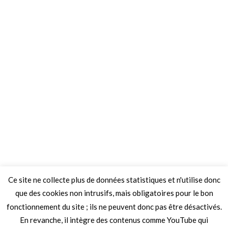
Ce site ne collecte plus de données statistiques et n'utilise donc
que des cookies non intrusifs, mais obligatoires pour le bon
fonctionnement du site ; ils ne peuvent donc pas être désactivés.
En revanche, il intègre des contenus comme YouTube qui