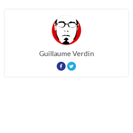
Guillaume Verdin