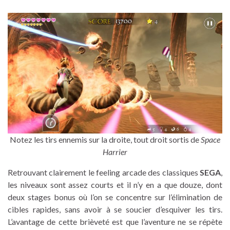
Notez les tirs ennemis sur la droite, tout droit sortis de
Space
Harrier
Retrouvant clairement le feeling arcade des classiques
SEGA
,
les niveaux sont assez courts et il n’y en a que douze, dont
deux stages bonus où l’on se concentre sur l’élimination de
cibles rapides, sans avoir à se soucier d’esquiver les tirs.
L’avantage de cette brièveté est que l’aventure ne se répète