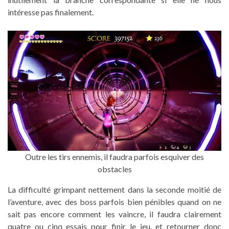
intéresse pas finalement.
Outre les tirs ennemis, il faudra parfois esquiver des
obstacles
La difficulté grimpant nettement dans la seconde moitié de
l’aventure, avec des boss parfois bien pénibles quand on ne
sait pas encore comment les vaincre, il faudra clairement
quatre ou cinq essais pour finir le jeu, et retourner donc