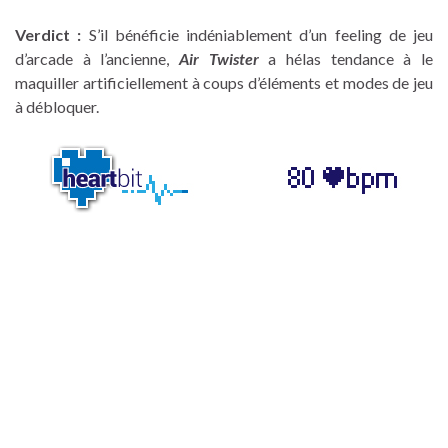
Verdict :
S’il bénéficie indéniablement d’un feeling de jeu
d’arcade à l’ancienne,
Air Twister
a hélas tendance à le
maquiller artificiellement à coups d’éléments et modes de jeu
à débloquer.