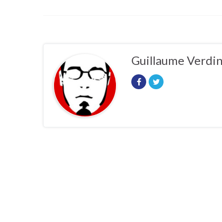
Guillaume Verdi