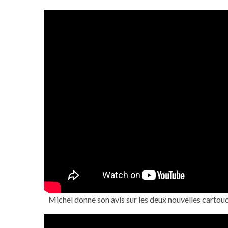
Michel donne son avis sur les deux nouvelles carto