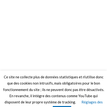
Ce site ne collecte plus de données statistiques et n'utilise donc
que des cookies non intrusifs, mais obligatoires pour le bon
fonctionnement du site ; ils ne peuvent donc pas être désactivés.
En revanche, il intègre des contenus comme YouTube qui
disposent de leur propre système de tracking.
Réglages des