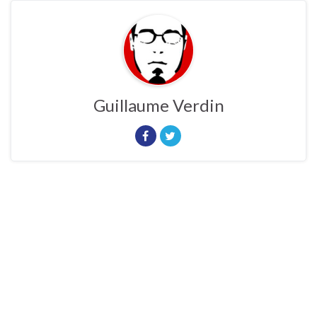
Guillaume Verdin