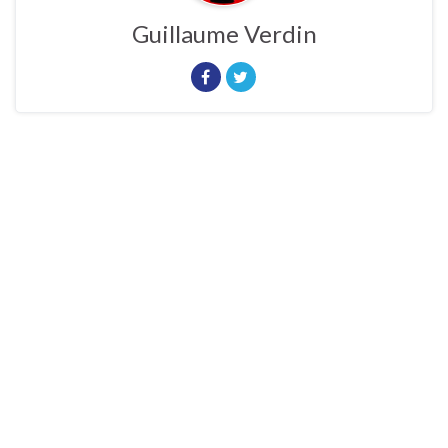
Guillaume Verdin