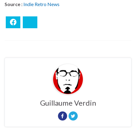
Source :
Indie Retro News
Facebook
Bluesky
Guillaume Verdin