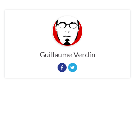
Guillaume Verdin