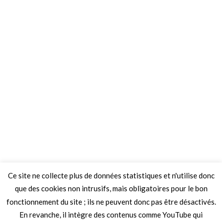
Ce site ne collecte plus de données statistiques et n'utilise donc
que des cookies non intrusifs, mais obligatoires pour le bon
fonctionnement du site ; ils ne peuvent donc pas être désactivés.
En revanche, il intègre des contenus comme YouTube qui