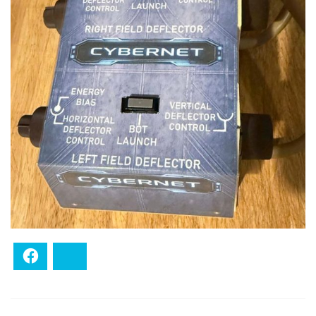
Facebook
Bluesky