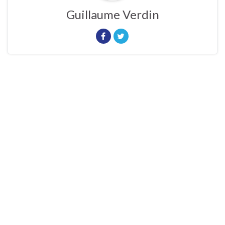
Guillaume Verdin