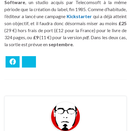
Software
, un studio acquis par Telecomsoft à la même
période que la création du label, fin 1985. Comme d’habitude,
l’éditeur a lancé une campagne
Kickstarter
qui a déjà atteint
son objectif, et il faudra donc désormais miser au moins
£25
(29 €) hors frais de port (£12 pour la France) pour le livre de
324 pages, ou
£9
(11 €) pour la version
pdf
. Dans les deux cas,
la sortie est prévue en
septembre
.
Facebook
Bluesky