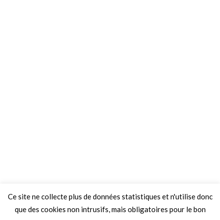
Ce site ne collecte plus de données statistiques et n'utilise donc
que des cookies non intrusifs, mais obligatoires pour le bon