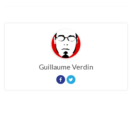
Guillaume Verdin