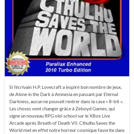
Si l’écrivain H.P. Lovecraft a inspiré bon nombre de jeux,
de Alone in the Dark à Amnesia en passant par Eternal
Darkness, aucun ne pouvait rentrer dans la case « 8-bit ».
Les choses vont changer grâce à Zeboyd Games, qui
signe un nouveau RPG old-school sur le XBox Live
Arcade après Breath of Death VII. Cthulhu Saves the
World met en effet notre horreur cosmique favorite dans