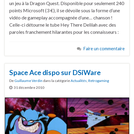
un jeu à la Dragon Quest. Disponible pour seulement 240
points Microsoft (3 €), il se dévoile sous la forme d’une
vidéo de gameplay accompagnée d’une… chanson !
Celle-ci détourne le tube Hey There Delilah avec des
paroles franchement hilarantes pour les connaisseurs :
Faire un commentaire
Space Ace dispo sur DSiWare
De
Guillaume Verdin
dans la catégorie
Actualités
,
Retrogaming
31 décembre 2010