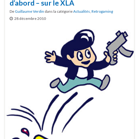
d’abord – sur le XLA
De
Guillaume Verdin
dans la catégorie
Actualités
,
Retrogaming
28 décembre 2010