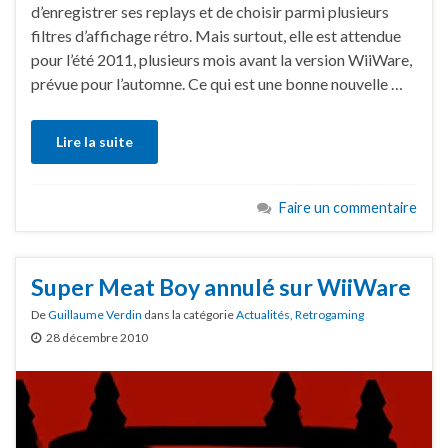
d’enregistrer ses replays et de choisir parmi plusieurs
filtres d’affichage rétro. Mais surtout, elle est attendue
pour l’été 2011, plusieurs mois avant la version WiiWare,
prévue pour l’automne. Ce qui est une bonne nouvelle …
Lire la suite
Faire un commentaire
Super Meat Boy annulé sur WiiWare
De
Guillaume Verdin
dans la catégorie
Actualités
,
Retrogaming
28 décembre 2010