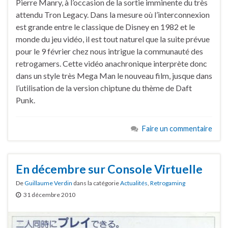
Pierre Manry, à l’occasion de la sortie imminente du très
attendu Tron Legacy. Dans la mesure où l’interconnexion
est grande entre le classique de Disney en 1982 et le
monde du jeu vidéo, il est tout naturel que la suite prévue
pour le 9 février chez nous intrigue la communauté des
retrogamers. Cette vidéo anachronique interprète donc
dans un style très Mega Man le nouveau film, jusque dans
l’utilisation de la version chiptune du thème de Daft
Punk.
Faire un commentaire
En décembre sur Console Virtuelle
De
Guillaume Verdin
dans la catégorie
Actualités
,
Retrogaming
31 décembre 2010