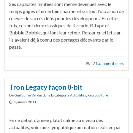
Ses capacités limitées sont même devenues avec le
temps gages d’un certain charme, et surtout l’occasion de
relever de sacrés défis pour les développeurs. Et cette
fois, ce sont deux classiques de l’arcade, R·Type et
Bubble Bobble, qui font leur retour. Retour en effet, car
ils avaient déjà connu des portages décevants par le
passé.
2 Commentaires
Tron Legacy façon 8-bit
De
Guillaume Verdin
dans la catégorie
Actualités
,
Retroculture
5 janvier 2011
En ce début d’année plutôt calme au niveau des
actualités, voici une sympathique animation réalisée par