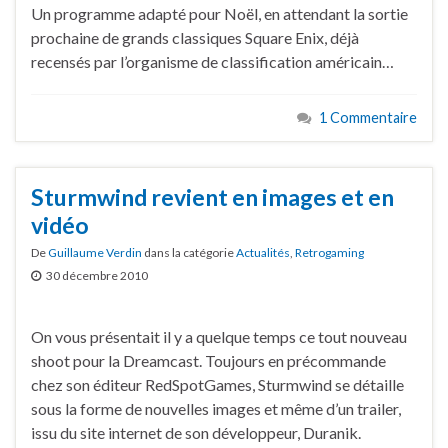
Un programme adapté pour Noël, en attendant la sortie
prochaine de grands classiques Square Enix, déjà
recensés par l’organisme de classification américain…
1 Commentaire
Sturmwind revient en images et en
vidéo
De
Guillaume Verdin
dans la catégorie
Actualités
,
Retrogaming
30 décembre 2010
On vous présentait il y a quelque temps ce tout nouveau
shoot pour la Dreamcast. Toujours en précommande
chez son éditeur RedSpotGames, Sturmwind se détaille
sous la forme de nouvelles images et même d’un trailer,
issu du site internet de son développeur, Duranik.