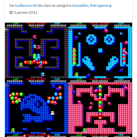
De
Guillaume Verdin
dans la catégorie
Actualités
,
Retrogaming
5 janvier 2011