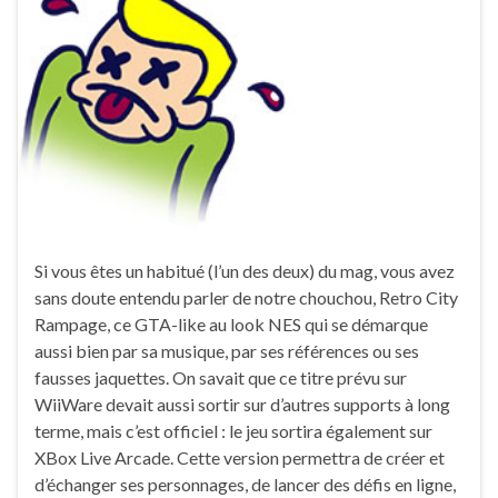
Si vous êtes un habitué (l’un des deux) du mag, vous avez
sans doute entendu parler de notre chouchou, Retro City
Rampage, ce GTA-like au look NES qui se démarque
aussi bien par sa musique, par ses références ou ses
fausses jaquettes. On savait que ce titre prévu sur
WiiWare devait aussi sortir sur d’autres supports à long
terme, mais c’est officiel : le jeu sortira également sur
XBox Live Arcade. Cette version permettra de créer et
d’échanger ses personnages, de lancer des défis en ligne,