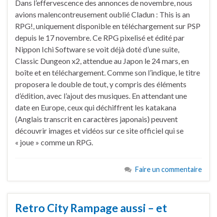
Dans l’effervescence des annonces de novembre, nous
avions malencontreusement oublié Cladun : This is an
RPG!, uniquement disponible en téléchargement sur PSP
depuis le 17 novembre. Ce RPG pixelisé et édité par
Nippon Ichi Software se voit déjà doté d’une suite,
Classic Dungeon x2, attendue au Japon le 24 mars, en
boîte et en téléchargement. Comme son l’indique, le titre
proposera le double de tout, y compris des éléments
d’édition, avec l’ajout des musiques. En attendant une
date en Europe, ceux qui déchiffrent les katakana
(Anglais transcrit en caractères japonais) peuvent
découvrir images et vidéos sur ce site officiel qui se
« joue » comme un RPG.
Faire un commentaire
Retro City Rampage aussi – et