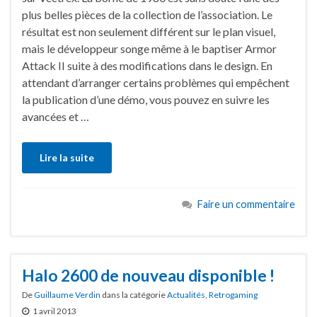
plus belles pièces de la collection de l’association. Le
résultat est non seulement différent sur le plan visuel,
mais le développeur songe même à le baptiser Armor
Attack II suite à des modifications dans le design. En
attendant d’arranger certains problèmes qui empêchent
la publication d’une démo, vous pouvez en suivre les
avancées et …
Lire la suite
Faire un commentaire
Halo 2600 de nouveau disponible !
De
Guillaume Verdin
dans la catégorie
Actualités
,
Retrogaming
1 avril 2013