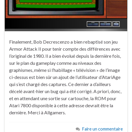
Finalement, Bob Decrescenzo a bien rebaptisé son jeu
Armor Attack II pour tenir compte des différences avec
l’original de 1980. Il a bien évolué depuis la dernière fois,
sur le plan du gameplay comme au niveaux des
graphismes, même si l’habillage « télévision » de l’image
ci-dessus est bien sûr un ajout de l’utilisateur d’AtariAge
qui s’est chargé des captures. Ce dernier a d’ailleurs
décelé avant-hier un bug qui a été corrigé. A priori, donc,
et en attendant une sortie sur cartouche, la ROM pour
Atari 7800 disponible à cette adresse devrait être la
dernière. Merci à Allgamers.
Faire un commentaire