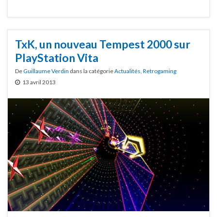
TxK, un nouveau Tempest 2000 sur
PlayStation Vita
De
Guillaume Verdin
dans la catégorie
Actualités
,
Retrogaming
13 avril 2013