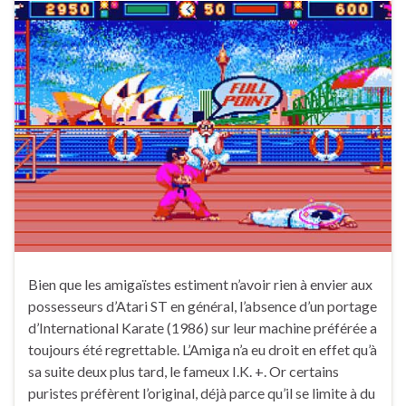
Bien que les amigaïstes estiment n’avoir rien à envier aux
possesseurs d’Atari ST en général, l’absence d’un portage
d’International Karate (1986) sur leur machine préférée a
toujours été regrettable. L’Amiga n’a eu droit en effet qu’à
sa suite deux plus tard, le fameux I.K. +. Or certains
puristes préfèrent l’original, déjà parce qu’il se limite à du