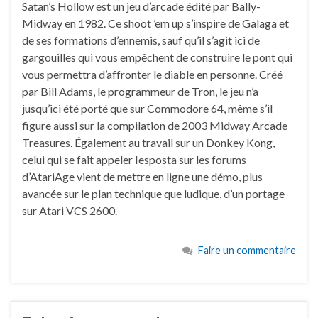
Satan’s Hollow est un jeu d’arcade édité par Bally-
Midway en 1982. Ce shoot ’em up s’inspire de Galaga et
de ses formations d’ennemis, sauf qu’il s’agit ici de
gargouilles qui vous empêchent de construire le pont qui
vous permettra d’affronter le diable en personne. Créé
par Bill Adams, le programmeur de Tron, le jeu n’a
jusqu’ici été porté que sur Commodore 64, même s’il
figure aussi sur la compilation de 2003 Midway Arcade
Treasures. Également au travail sur un Donkey Kong,
celui qui se fait appeler Iesposta sur les forums
d’AtariAge vient de mettre en ligne une démo, plus
avancée sur le plan technique que ludique, d’un portage
sur Atari VCS 2600.
Faire un commentaire