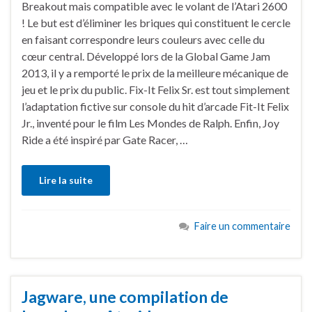
Breakout mais compatible avec le volant de l’Atari 2600
! Le but est d’éliminer les briques qui constituent le cercle
en faisant correspondre leurs couleurs avec celle du
cœur central. Développé lors de la Global Game Jam
2013, il y a remporté le prix de la meilleure mécanique de
jeu et le prix du public. Fix-It Felix Sr. est tout simplement
l’adaptation fictive sur console du hit d’arcade Fit-It Felix
Jr., inventé pour le film Les Mondes de Ralph. Enfin, Joy
Ride a été inspiré par Gate Racer, …
Lire la suite
Faire un commentaire
Jagware, une compilation de