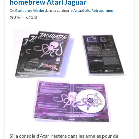
homebrew Atari Jaguar
De
Guillaume Verdin
dans la catégorie
Actualités
,
Retrogaming
30 mars 2013
Si la console d’Atari restera dans les annales pour de