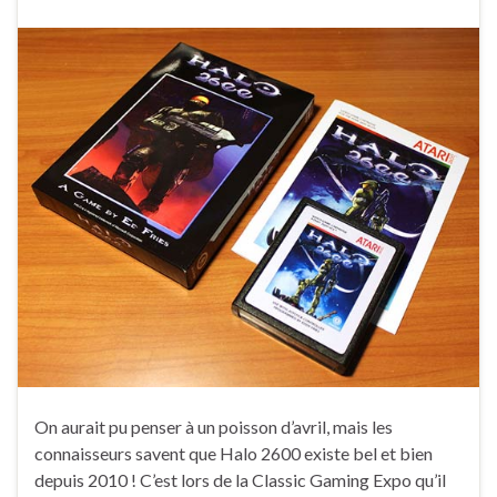
On aurait pu penser à un poisson d’avril, mais les
connaisseurs savent que Halo 2600 existe bel et bien
depuis 2010 ! C’est lors de la Classic Gaming Expo qu’il