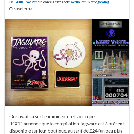
De
Guillaume Verdin
dans la catégorie
Actualités
,
Retrogaming
6 avril 2013
On savait sa sortie imminente, et voici que
RGCD annonce que la compilation Jagware est à présent
disponible sur leur boutique, au tarif de £24 (un peu plus