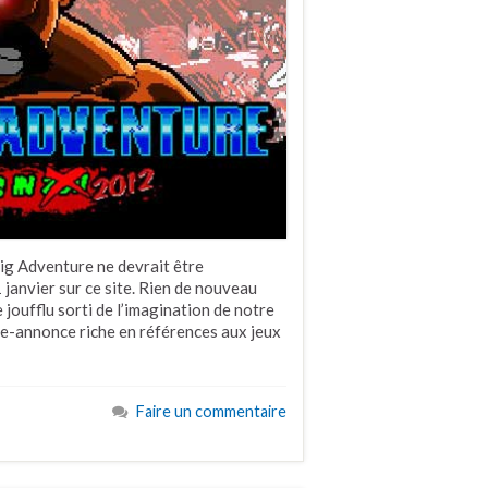
Big Adventure ne devrait être
 janvier sur ce site. Rien de nouveau
 joufflu sorti de l’imagination de notre
de-annonce riche en références aux jeux
Faire un commentaire