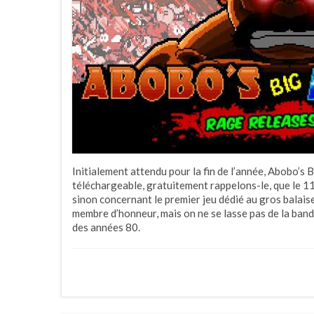
Initialement attendu pour la fin de l’année, Abobo’s 
téléchargeable, gratuitement rappelons-le, que le 11
sinon concernant le premier jeu dédié au gros balaise
membre d’honneur, mais on ne se lasse pas de la ban
des années 80.