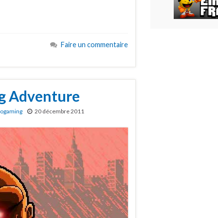
Faire un commentaire
ig Adventure
rogaming
20 décembre 2011