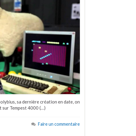
olybius, sa dernière création en date, on
nt sur Tempest 4000 (…)
Faire un commentaire