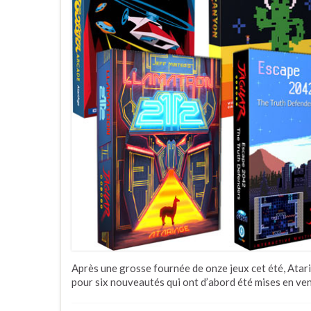
Après une grosse fournée de onze jeux cet été, Atar
pour six nouveautés qui ont d’abord été mises en ve