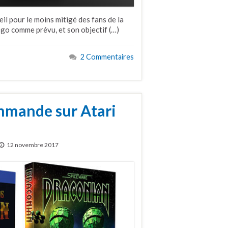
eil pour le moins mitigé des fans de la
ogo comme prévu, et son objectif (…)
2 Commentaires
mmande sur Atari
12 novembre 2017