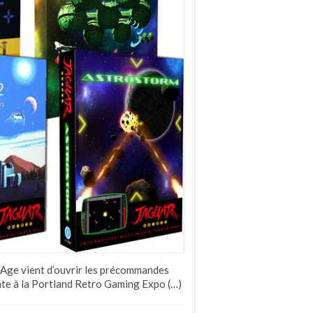
iAge vient d’ouvrir les précommandes
nte à la Portland Retro Gaming Expo (…)