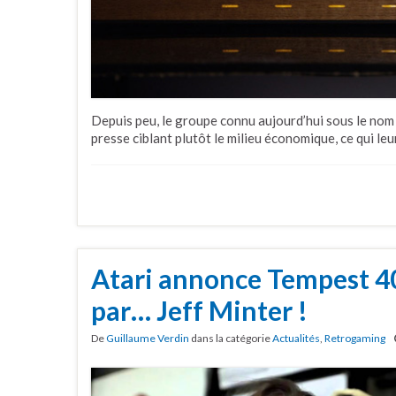
Depuis peu, le groupe connu aujourd’hui sous le nom 
presse ciblant plutôt le milieu économique, ce qui le
Atari annonce Tempest 4
par… Jeff Minter !
De
Guillaume Verdin
dans la catégorie
Actualités
,
Retrogaming