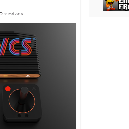
31 mai 2018