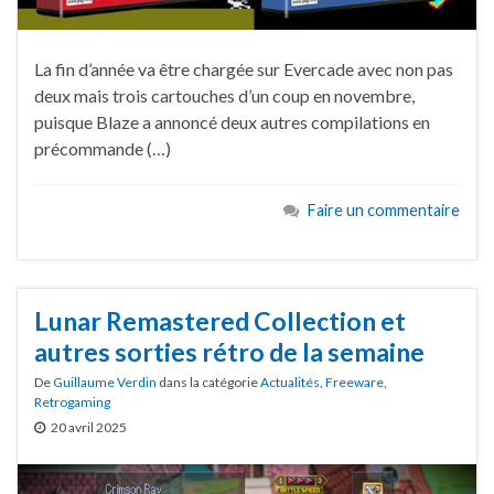
La fin d’année va être chargée sur Evercade avec non pas
deux mais trois cartouches d’un coup en novembre,
puisque Blaze a annoncé deux autres compilations en
précommande (…)
Faire un commentaire
Lunar Remastered Collection et
autres sorties rétro de la semaine
De
Guillaume Verdin
dans la catégorie
Actualités
,
Freeware
,
Retrogaming
20 avril 2025