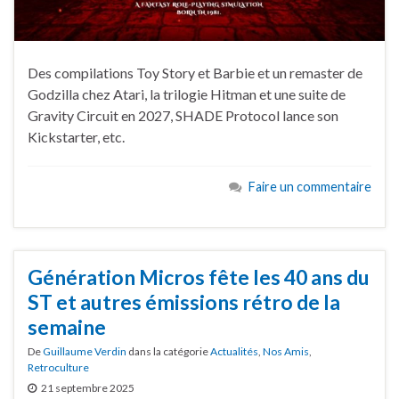
Des compilations Toy Story et Barbie et un remaster de
Godzilla chez Atari, la trilogie Hitman et une suite de
Gravity Circuit en 2027, SHADE Protocol lance son
Kickstarter, etc.
Faire un commentaire
Génération Micros fête les 40 ans du
ST et autres émissions rétro de la
semaine
De
Guillaume Verdin
dans la catégorie
Actualités
,
Nos Amis
,
Retroculture
21 septembre 2025