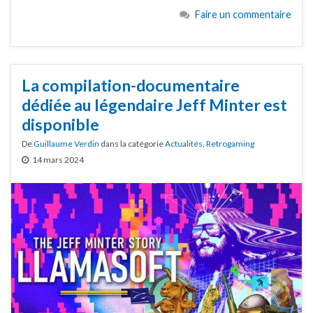
Faire un commentaire
La compilation-documentaire
dédiée au légendaire Jeff Minter est
disponible
De
Guillaume Verdin
dans la catégorie
Actualités
,
Retrogaming
14 mars 2024