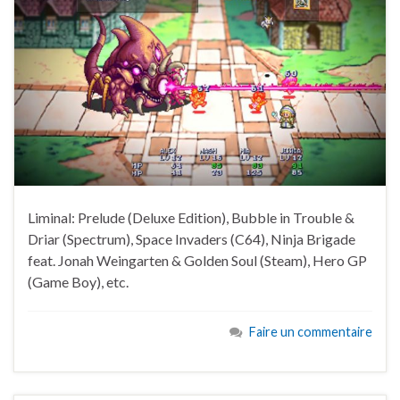
Liminal: Prelude (Deluxe Edition), Bubble in Trouble &
Driar (Spectrum), Space Invaders (C64), Ninja Brigade
feat. Jonah Weingarten & Golden Soul (Steam), Hero GP
(Game Boy), etc.
Faire un commentaire