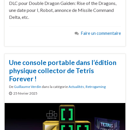
DLC pour Double Dragon Gaiden: Rise of the Dragons,
une date pour I, Robot, annonce de Missile Command
Delta, etc.
Faire un commentaire
Une console portable dans l’édition
physique collector de Tetris
Forever !
De
Guillaume Verdin
dans la catégorie
Actualités
,
Retrogaming
25 février 2025