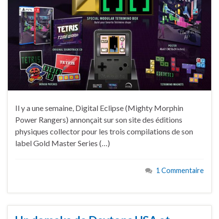
Il y a une semaine, Digital Eclipse (Mighty Morphin
Power Rangers) annonçait sur son site des éditions
physiques collector pour les trois compilations de son
label Gold Master Series (…)
1 Commentaire