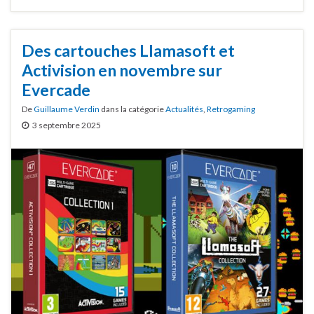
Des cartouches Llamasoft et
Activision en novembre sur
Evercade
De
Guillaume Verdin
dans la catégorie
Actualités
,
Retrogaming
3 septembre 2025