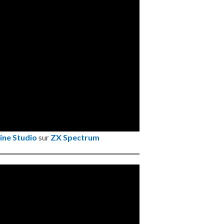
ine Studio
sur
ZX Spectrum