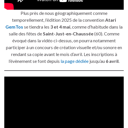
Plus près de nous géographiquement comme
temporellement, l’édition 2025 de la convention
Atari
GemTos
se tiendra les
3 et 4 mai
, comme d’habitude dans la
salle des fêtes de
Saint-Just-en-Chaussée
(60). Comme
évoqué dans la vidéo ci-dessus, on pourra notamment
participer à un concours de création visuelle et/ou sonore en
rendant sa copie avant le mois d’avril. Les inscriptions à
l’évènement se font depuis
la page dédiée
jusqu’au
6 avril
.